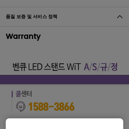
품질 보증 및 서비스 정책
Warranty