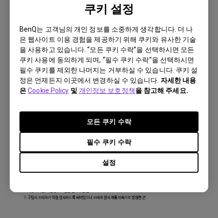
쿠키 설정
BenQ는 고객님의 개인 정보를 소중하게 생각합니다. 더 나
은 웹사이트 이용 경험을 제공하기 위해 쿠키와 유사한 기술
을 사용하고 있습니다. “모든 쿠키 수락”을 선택하시면 모든
쿠키 사용에 동의하게 되며, “필수 쿠키 수락”을 선택하시면
필수 쿠키를 제외한 나머지는 거부하실 수 있습니다. 쿠키 설
정은 언제든지 이곳에서 변경하실 수 있습니다.
자세한 내용
은
Cookie Policy
및
개인정보 보호정책
을 참고해 주세요.
모든 쿠키 수락
필수 쿠키 수락
설정