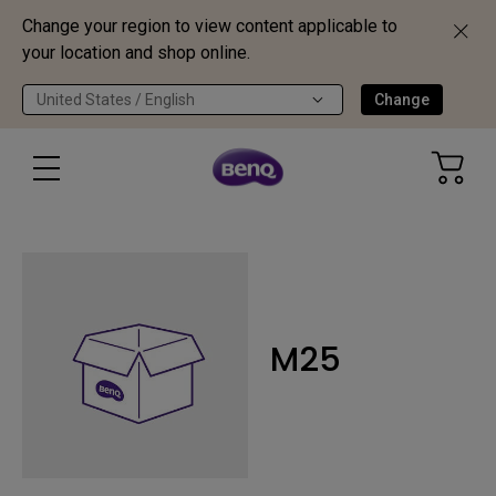
Change your region to view content applicable to
your location and shop online.
United States / English
Change
M25