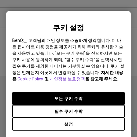
사용자 매뉴얼
쿠키 설정
BenQ는 고객님의 개인 정보를 소중하게 생각합니다. 더 나
은 웹사이트 이용 경험을 제공하기 위해 쿠키와 유사한 기술
관련 매뉴얼 없음
을 사용하고 있습니다. “모든 쿠키 수락”을 선택하시면 모든
쿠키 사용에 동의하게 되며, “필수 쿠키 수락”을 선택하시면
필수 쿠키를 제외한 나머지는 거부하실 수 있습니다. 쿠키 설
정은 언제든지 이곳에서 변경하실 수 있습니다.
자세한 내용
은
Cookie Policy
및
개인정보 보호정책
을 참고해 주세요.
모든 쿠키 수락
필수 쿠키 수락
제품
설정
프로젝터
솔루션
모니터