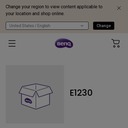
Change your region to view content applicable to
your location and shop online.
United States / English
Change
E1230