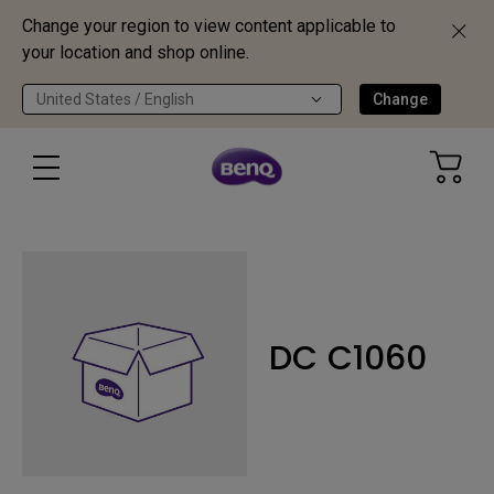
Change your region to view content applicable to
your location and shop online.
United States / English
Change
DC C1060