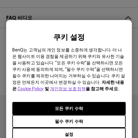
FAQ 비디오
쿠키 설정
최신순
0 결과
BenQ는 고객님의 개인 정보를 소중하게 생각합니다. 더 나
은 웹사이트 이용 경험을 제공하기 위해 쿠키와 유사한 기술
을 사용하고 있습니다. “모든 쿠키 수락”을 선택하시면 모든
관련 비디오 없음
쿠키 사용에 동의하게 되며, “필수 쿠키 수락”을 선택하시면
필수 쿠키를 제외한 나머지는 거부하실 수 있습니다. 쿠키 설
정은 언제든지 이곳에서 변경하실 수 있습니다.
자세한 내용
은
Cookie Policy
및
개인정보 보호정책
을 참고해 주세요.
모든 쿠키 수락
필수 쿠키 수락
설정
제품