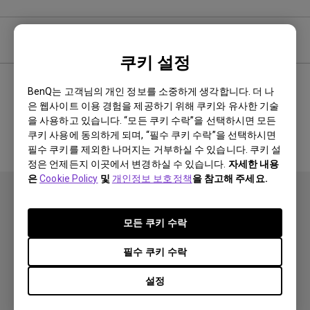
사용자 매뉴얼
쿠키 설정
BenQ는 고객님의 개인 정보를 소중하게 생각합니다. 더 나
은 웹사이트 이용 경험을 제공하기 위해 쿠키와 유사한 기술
관련 매뉴얼 없음
을 사용하고 있습니다. “모든 쿠키 수락”을 선택하시면 모든
쿠키 사용에 동의하게 되며, “필수 쿠키 수락”을 선택하시면
필수 쿠키를 제외한 나머지는 거부하실 수 있습니다. 쿠키 설
정은 언제든지 이곳에서 변경하실 수 있습니다.
자세한 내용
은
Cookie Policy
및
개인정보 보호정책
을 참고해 주세요.
모든 쿠키 수락
필수 쿠키 수락
제품
설정
프로젝터
솔루션
모니터