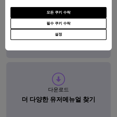
FAQ
모든 쿠키 수락
궁금한 게 있으신가요?
필수 쿠키 수락
설정
알아보러 가기
다운로드
더 다양한 유저메뉴얼 찾기