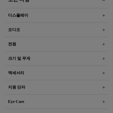
디스플레이
오디오
전원
크기 및 무게
액세서리
지원 단자
Eye Care