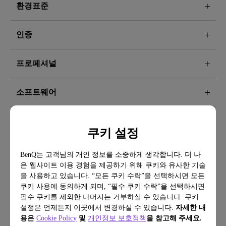
환경표준
인증
프로페셔널
소프트웨어
쿠키 설정
BenQ는 고객님의 개인 정보를 소중하게 생각합니다. 더 나
은 웹사이트 이용 경험을 제공하기 위해 쿠키와 유사한 기술
을 사용하고 있습니다. “모든 쿠키 수락”을 선택하시면 모든
쿠키 사용에 동의하게 되며, “필수 쿠키 수락”을 선택하시면
필수 쿠키를 제외한 나머지는 거부하실 수 있습니다. 쿠키
설정은 언제든지 이곳에서 변경하실 수 있습니다.
자세한 내
용은
Cookie Policy
및
개인정보 보호정책
을 참고해 주세요.