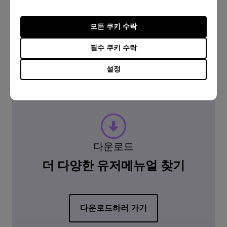
알아보러 가기
모든 쿠키 수락
필수 쿠키 수락
알아보러 가기
설정
다운로드
더 다양한 유저메뉴얼 찾기
다운로드하러 가기