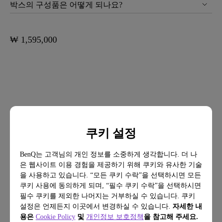
박스의 구성품은 어떻게 되나요?
₩ 1,595,000
쿠키 설정
BenQ는 고객님의 개인 정보를 소중하게 생각합니다. 더 나
은 웹사이트 이용 경험을 제공하기 위해 쿠키와 유사한 기술
을 사용하고 있습니다. “모든 쿠키 수락”을 선택하시면 모든
FAQ
쿠키 사용에 동의하게 되며, “필수 쿠키 수락”을 선택하시면
궁금한 게 있으신가요?
필수 쿠키를 제외한 나머지는 거부하실 수 있습니다. 쿠키
설정은 언제든지 이곳에서 변경하실 수 있습니다.
자세한 내
용은
Cookie Policy
및
개인정보 보호정책
을 참고해 주세요.