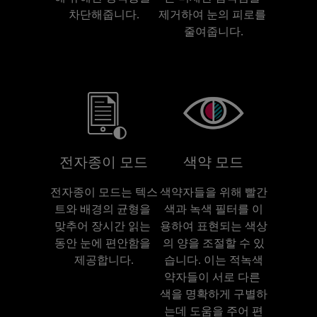
차단해줍니다.
제거하여 눈의 피로를 
줄여줍니다.
전자종이 모드
색약 모드
전자종이 모드는 텍스
색약자들을 위해 빨간
트와 배경의 균형을 
색과 녹색 필터를 이
맞추어 장시간 읽는 
용하여 표현되는 색상
동안 눈에 편안함을 
의 양을 조절할 수 있
제공합니다.
습니다. 이는 적녹색
약자들이 서로 다른 
색을 명확하게 구별하
는데 도움을 주어 편