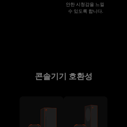
안한 시청감을 느낄 
수 있도록 합니다.
콘솔기기 호환성