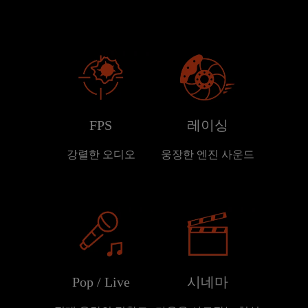
FPS
레이싱
강렬한 오디오
웅장한 엔진 사운드
Pop / Live
시네마