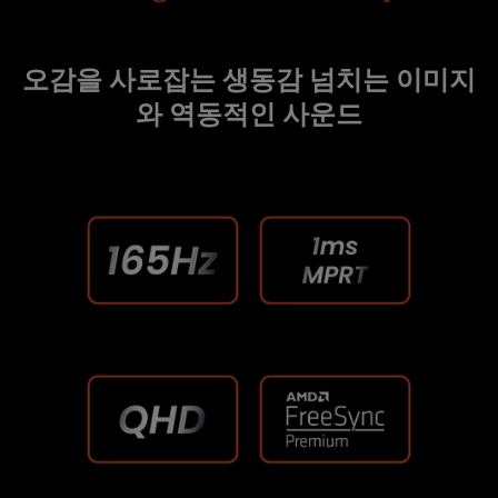
오감을 사로잡는 생동감 넘치는 이미지
와 역동적인 사운드