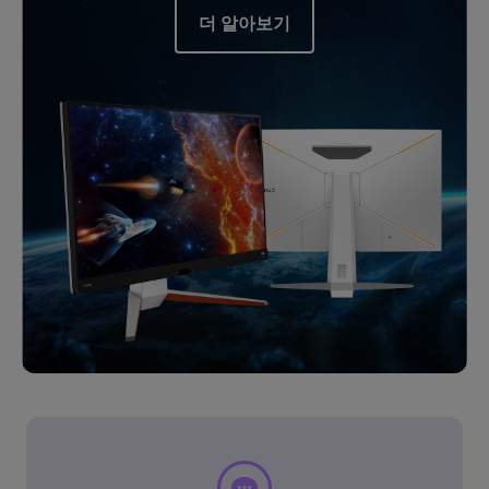
더 알아보기