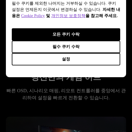
필수 쿠키를 제외한 나머지는 거부하실 수 있습니다. 쿠키
설정은 언제든지 이곳에서 변경하실 수 있습니다.
자세한 내
용은
Cookie Policy
및
개인정보 보호정책
을 참고해 주세요.
모든 쿠키 수락
필수 쿠키 수락
설정
당신만의 게임 허브
빠른 OSD, 시나리오 매핑, 리모트 컨트롤러를 중앙에서 관
리하여 설정을 빠르게 전환할 수 있습니다.