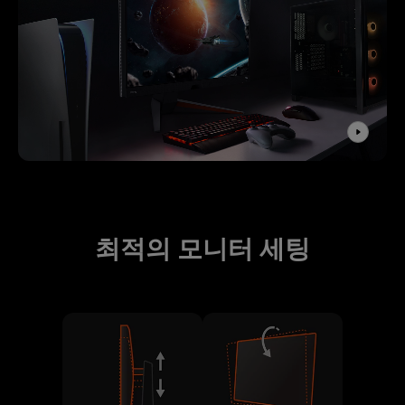
최적의 모니터 세팅