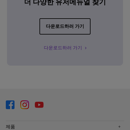
더 다양한 유저메뉴얼 찾기
다운로드하러 가기
다운로드하러 가기
제품