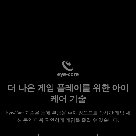
더 나은 게임 플레이를 위한 아이
케어 기술
Eye-Care 기술은 눈에 부담을 주지 않으므로 장시간 게임 세
션 동안 더욱 편안하게 게임을 즐길 수 있습니다.