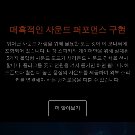
매혹적인 사운드 퍼포먼스 구현
뛰어난 사운드 재생을 위해 필요한 모든 것이 이 모니터에 
포함되어 있습니다. 내장 스피커와 게이머만을 위해 설계된 
5가지 몰입형 사운드 모드가 서라운드 사운드 경험을 선사
합니다. 플러그를 꽂고 전원을 켜서 듣기만 하면 됩니다. 헤
드폰보다 훨씬 더 높은 품질의 사운드를 제공하며 외부 스피
커를 연결해야 하는 번거로움을 피할 수 있습니다.

더 알아보기