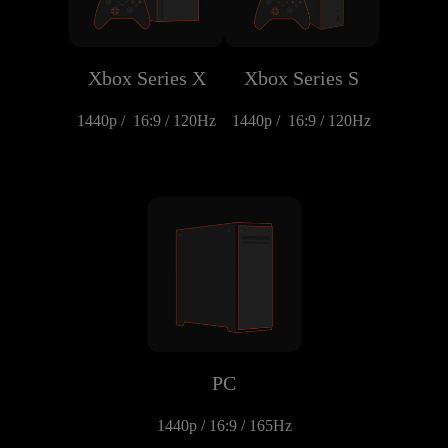
Xbox Series X
Xbox Series S
1440p /  16:9 / 120Hz
1440p /  16:9 / 120Hz
PC
1440p / 16:9 / 165Hz