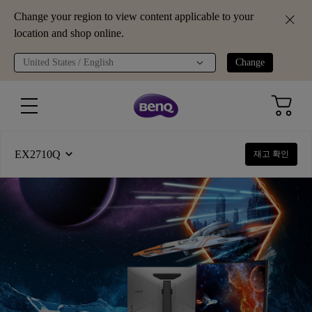
Change your region to view content applicable to your
location and shop online.
United States / English
Change
EX2710Q
재고 확인