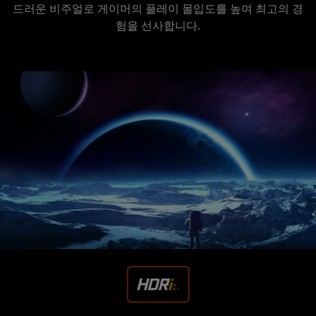
드러운 비주얼로 게이머의 플레이 몰입도를 높여 최고의 경