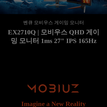
벤큐 모비우스 게이밍 모니터
EX2710Q | 모비우스 QHD 게이
밍 모니터 1ms 27" IPS 165Hz
Imagine a New Reality