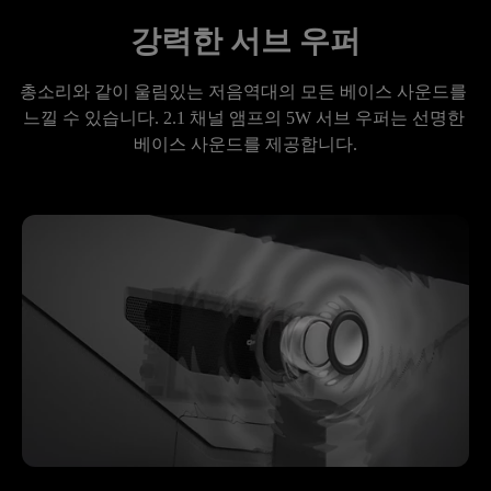
강력한 서브 우퍼
총소리와 같이 울림있는 저음역대의 모든 베이스 사운드를 
느낄 수 있습니다. 2.1 채널 앰프의 5W 서브 우퍼는 선명한 
베이스 사운드를 제공합니다.