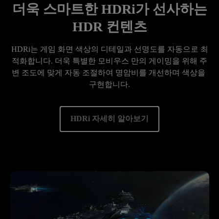
더욱 스마트한 HDRi가 선사하는
HDR 컨텐츠
HDRi는 게임 화면 색상의 디테일과 선명도를 자동으로 최
적화합니다. 더욱 특별한 모비우스 만의 게이밍을 위해 주
변 조도에 맞게 자동 조절하여 명암비를 개선하며 색상을 
구현합니다.
HDRi 자세히 알아보기