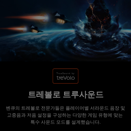
트레볼로 트루사운드
벤큐의 트레볼로 전문가들은 플레이어별 서라운드 음장 및 
고중음과 저음 설정을 구성하는 다양한 게임 유형에 맞는 
특수 사운드 모드를 설계했습니다.