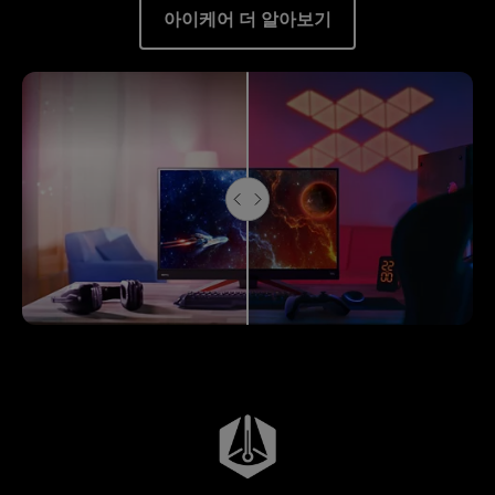
아이케어 더 알아보기