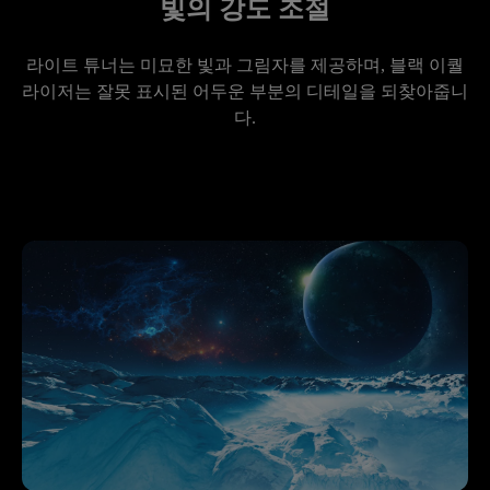
빛의 강도 조절
라이트 튜너는 미묘한 빛과 그림자를 제공하며, 블랙 이퀄
라이저는 잘못 표시된 어두운 부분의 디테일을 되찾아줍니