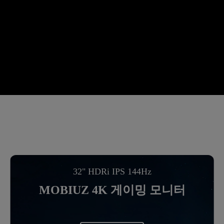
32" HDRi IPS 144Hz
MOBIUZ 4K 게이밍 모니터