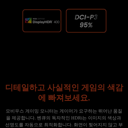
디테일하고 사실적인 게임의 색감
에 빠져보세요.
모비우스 게이밍 모니터는 게이머가 요구하는 뛰어난 품질
을 제공합니다. 벤큐의 독자적인 HDRi는 이미지의 색상과 
선명도를 자동으로 최적화합니다. 화면이 찢어지지 않고 부