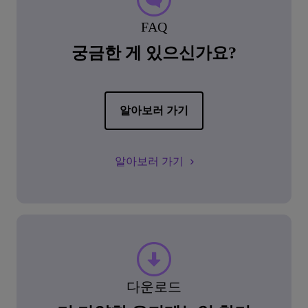
FAQ
궁금한 게 있으신가요?
알아보러 가기
알아보러 가기
다운로드