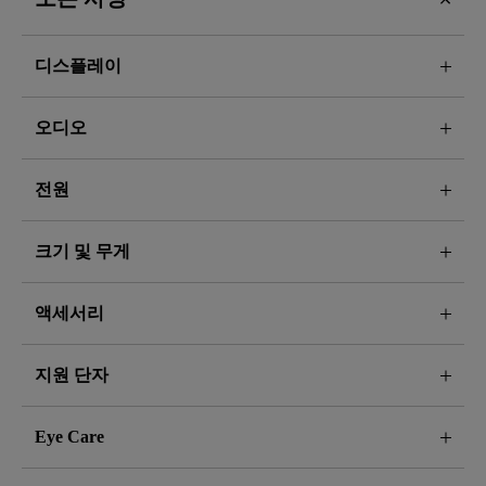
디스플레이
오디오
전원
크기 및 무게
액세서리
지원 단자
Eye Care