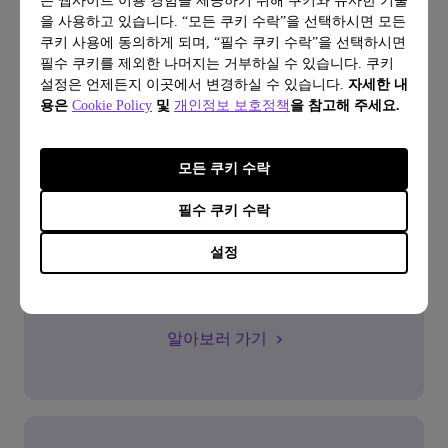
은 웹사이트 이용 경험을 제공하기 위해 쿠키와 유사한 기술
을 사용하고 있습니다. “모든 쿠키 수락”을 선택하시면 모든
쿠키 사용에 동의하게 되며, “필수 쿠키 수락”을 선택하시면
필수 쿠키를 제외한 나머지는 거부하실 수 있습니다. 쿠키
설정은 언제든지 이곳에서 변경하실 수 있습니다.
자세한 내
용은
Cookie Policy
및
개인정보 보호정책
을 참고해 주세요.
FAQ
모든 쿠키 수락
궁금한 게 있으신가요?
필수 쿠키 수락
설정
알아보러 가기
알아보러 가기