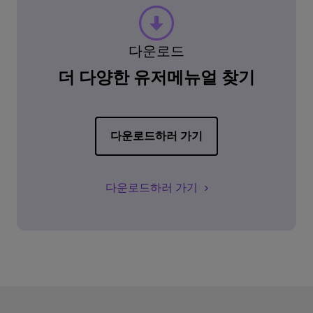
다운로드
더 다양한 유저메뉴얼 찾기
다운로드하러 가기
다운로드하러 가기