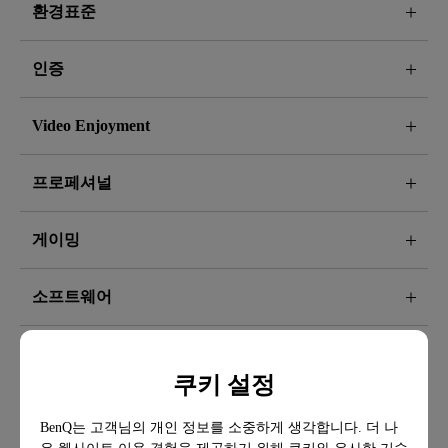
환경표준
인증
Video Enjoyment
프로페셔널
게이밍
소프트웨어
쿠키 설정
BenQ는 고객님의 개인 정보를 소중하게 생각합니다. 더 나