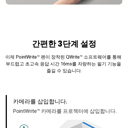
간편한 3단계 설정
이제 PointWrite™ 펜이 장착된 QWrite™ 소프트웨어를 통해 
부드럽고 초고속 응답 시간 16ms를 자랑하는 필기 기능을 
즐길 수 있습니다.
카메라를 삽입합니다.
PointWrite™ 카메라를 프로젝터에 삽입합니다.