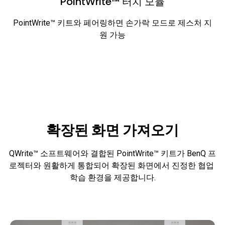
PointWrite™ 터치 모듈
PointWrite™ 키트와 페어링하면 손가락 모드로 제스처 지
원 가능
확장된 화면 가져오기
QWrite™ 소프트웨어와 결합된 PointWrite™ 키트가 BenQ 프
로젝터와 원활하게 통합되어 확장된 화면에서 진정한 협업 
학습 환경을 제공합니다.