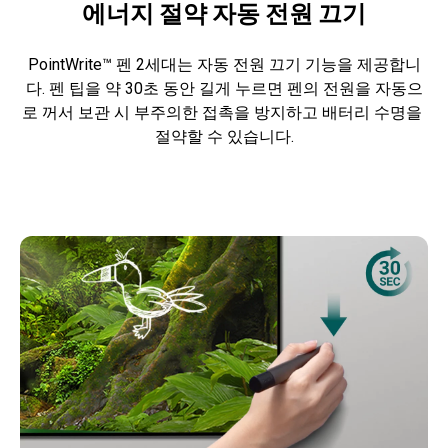
에너지 절약 자동 전원 끄기
PointWrite™ 펜 2세대는 자동 전원 끄기 기능을 제공합니
다. 펜 팁을 약 30초 동안 길게 누르면 펜의 전원을 자동으
로 꺼서 보관 시 부주의한 접촉을 방지하고 배터리 수명을 
절약할 수 있습니다.