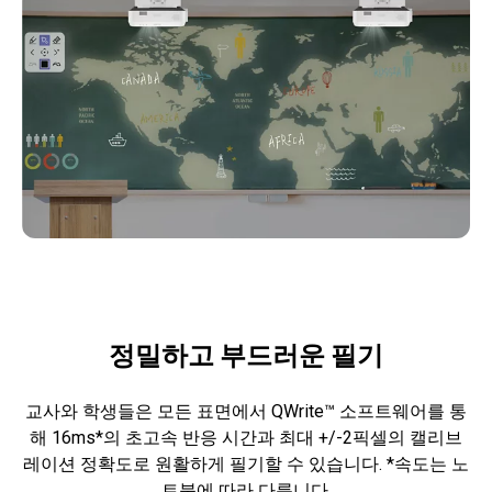
정밀하고 부드러운 필기
교사와 학생들은 모든 표면에서 QWrite™ 소프트웨어를 통
해 16ms*의 초고속 반응 시간과 최대 +/-2픽셀의 캘리브
레이션 정확도로 원활하게 필기할 수 있습니다. *속도는 노
트북에 따라 다릅니다.