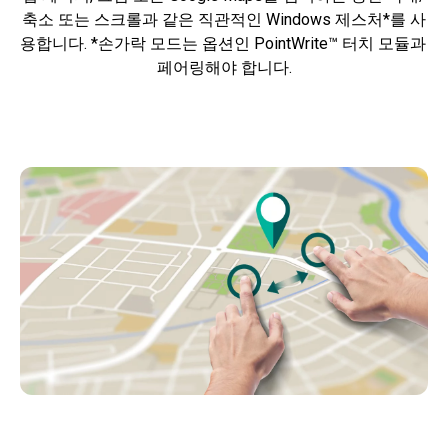
축소 또는 스크롤과 같은 직관적인 Windows 제스처*를 사
용합니다. *손가락 모드는 옵션인 PointWrite™ 터치 모듈과 
페어링해야 합니다.