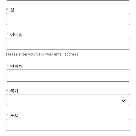
*
성
*
이메일
Please enter your valid work email address
*
연락처
*
국가
*
도시