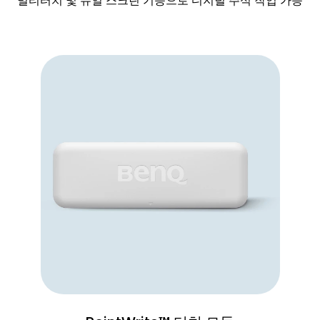
멀티터치 및 듀얼 스크린 기능으로 디지털 주석 작업 가능