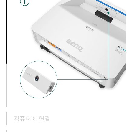
컴퓨터에 연결