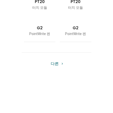
PT20
PT20
PT
터치 모듈
터치 모듈
터치 
G2
G2
G
PointWrite 펜
PointWrite 펜
PointWr
다른