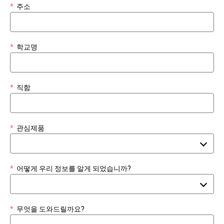
*
주소
*
학교명
*
직함
*
관심제품
*
어떻게 우리 정보를 알게 되었습니까?
*
무엇을 도와드릴까요?