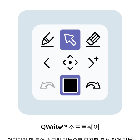
QWrite™ 소프트웨어