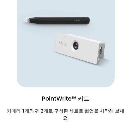
PointWrite™ 키트
카메라 1개와 펜 2개로 구성된 세트로 협업을 시작해 보세
요.