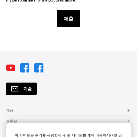
my personal data for the purposes above.
기술
제품
솔루션
자원
이 사이트는 쿠키를 사용합니다. 본 사이트를 계속 이용하시려면 당