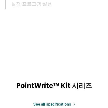
설정 프로그램 실행
PointWrite™ Kit 시리즈
See all specifications