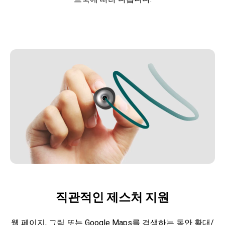
직관적인 제스처 지원
웹 페이지, 그림 또는 Google Maps를 검색하는 동안 확대/