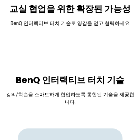
교실 협업을 위한 확장된 가능성
BenQ 인터랙티브 터치 기술로 영감을 얻고 협력하세요
BenQ 인터랙티브 터치 기술
강의/학습을 스마트하게 협업하도록 통합된 기술을 제공합
니다.