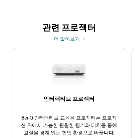
관련 프로젝터
더 알아보기
인터랙티브 프로젝터
BenQ 인터랙티브 교육용 프로젝터는 프로젝
션 위에서 가능한 원활한 필기와 터치를 통해
교실을 경계 없는 협업 환경으로 바꿉니다.