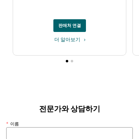
판매처 연결
더 알아보기
전문가와 상담하기
*
이름