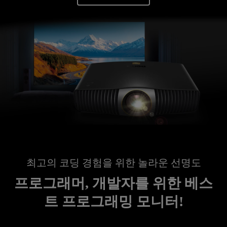
최고의 코딩 경험을 위한 놀라운 선명도
프로그래머, 개발자를 위한 베스
트 프로그래밍 모니터!