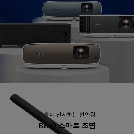
기술이 선사하는 편안함
BenQ 스마트 조명