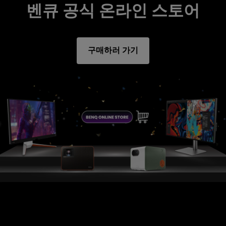
벤큐 공식 온라인 스토어
구매하러 가기