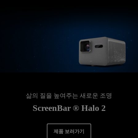
삶의 질을 높여주는 새로운 조명
ScreenBar ® Halo 2
제품 보러가기