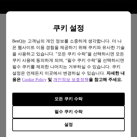
쿠키 설정
Master Lighting for Maximum Comfort
BenQ는 고객님의 개인 정보를 소중하게 생각합니다. 더 나
​ScreenBar® Pro
은 웹사이트 이용 경험을 제공하기 위해 쿠키와 유사한 기술
을 사용하고 있습니다. “모든 쿠키 수락”을 선택하시면 모든
쿠키 사용에 동의하게 되며, “필수 쿠키 수락”을 선택하시면
필수 쿠키를 제외한 나머지는 거부하실 수 있습니다. 쿠키
더 알아보기
설정은 언제든지 이곳에서 변경하실 수 있습니다.
자세한 내
용은
Cookie Policy
및
개인정보 보호정책
을 참고해 주세요.
모든 쿠키 수락
필수 쿠키 수락
설정