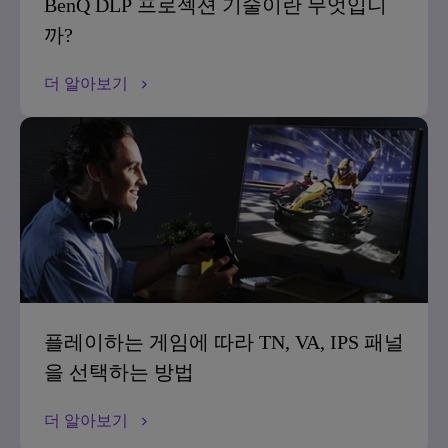
BenQ DLP 프로젝션 기술이란 무엇입니
까?
더 알아보기
플레이하는 게임에 따라 TN, VA, IPS 패널
을 선택하는 방법
더 알아보기