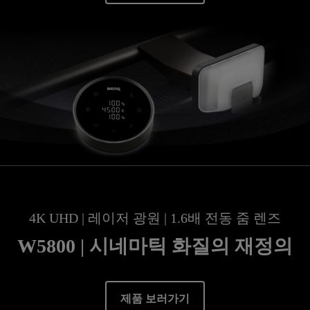
4K UHD | 레이저 광원 | 1.6배 전동 줌 렌즈
W5800 | 시네마틱 화질의 재정의
제품 보러가기