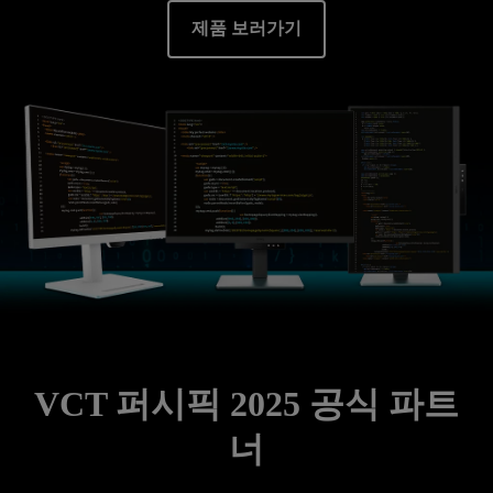
제품 보러가기
VCT 퍼시픽 2025 공식 파트
너