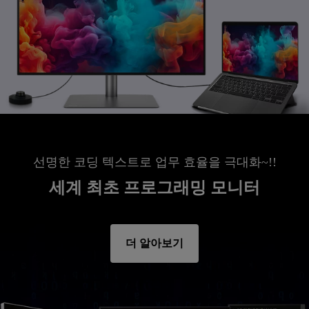
선명한 코딩 텍스트로 업무 효율을 극대화~!!
세계 최초 프로그래밍 모니터
더 알아보기