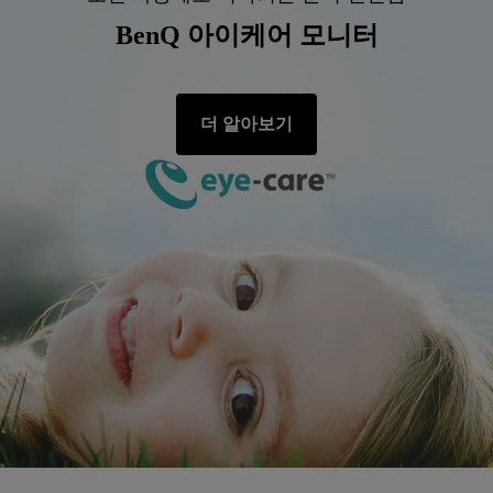
BenQ 아이케어 모니터
더 알아보기