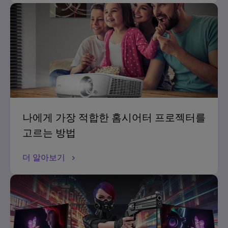
나에게 가장 적합한 홈시어터 프로젝터를
고르는 방법
더 알아보기