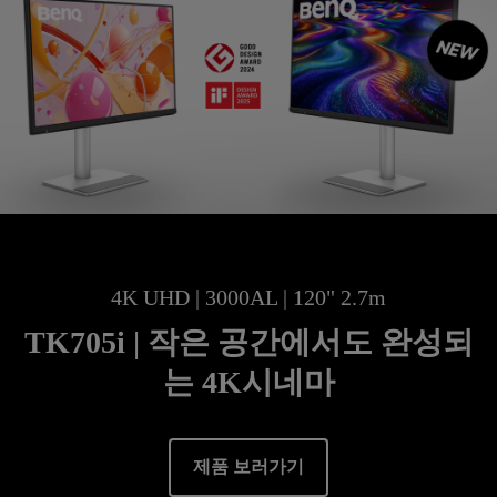
4K UHD | 3000AL | 120" 2.7m
TK705i | 작은 공간에서도 완성되
는 4K시네마
제품 보러가기