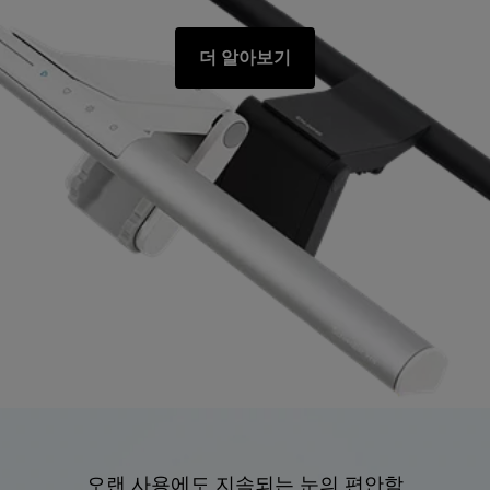
더 알아보기
오랜 사용에도 지속되는 눈의 편안함