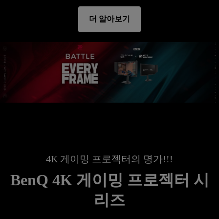
더 알아보기
4K 게이밍 프로젝터의 명가!!!
BenQ 4K 게이밍 프로젝터 시
리즈