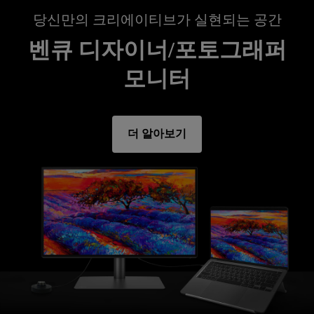
당신만의 크리에이티브가 실현되는 공간
벤큐 디자이너/포토그래퍼
모니터
더 알아보기