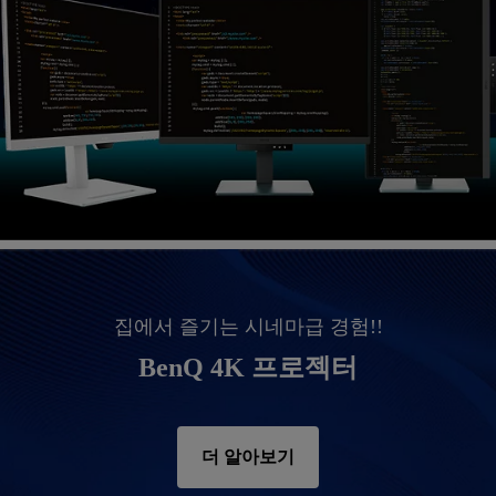
집에서 즐기는 시네마급 경험!!
BenQ 4K 프로젝터
더 알아보기