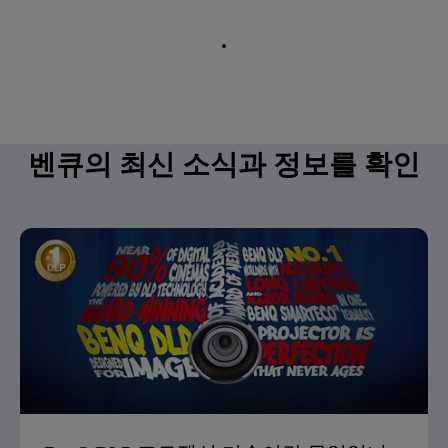
.
벤큐의 최신 소식과 정보를 확인
하세요