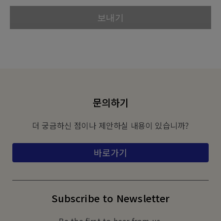
문의하기
더 궁금하신 점이나 제안하실 내용이 있습니까?
바로가기
Subscribe to Newsletter
Be the first to hear from us.