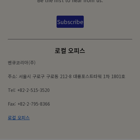
Subscribe
로컬 오피스
벤큐코리아(주)
주소: 서울시 구로구 구로동 212-8 대륭포스트타워 1차 1801호
Tel: +82-2-515-3520
Fax: +82-2-795-8366
로컬 오피스