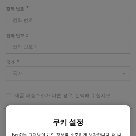
*
전화 번호
전화 번호 2
*
국가
국가
제품 배송주소가 다른 경우, 선택해 주십시오.
쿠키 설정
아래 이용약관을 이해하며, 이에 동의합니다
*
동의를 선택하시는 경우, 당사의 개인정보 처리방침 및 이용약관을 읽고 동
BenQ는 고객님의 개인 정보를 소중하게 생각합니다. 더 나