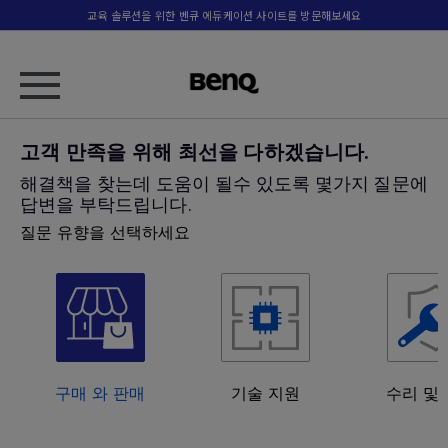
교육 솔루션을 위한 벤큐 에듀케이션 사이트를 방문해보세요
고객 만족을 위해 최선을 다하겠습니다.
해결책을 찾는데 도움이 될수 있도록 몇가지 질문에
답변을 부탁드립니다.
질문 유향을 선택하세요
구매 와 판매
기술 지원
수리 및