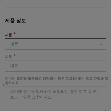
제품 정보
*
제품
제품
*
제목
여기에 질문을 입력하고 해당되는 경우 로그 ID 또는 로그 파일을 포
함하세요.
*