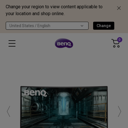
Change your region to view content applicable to
your location and shop online.
United States / English
Change
0