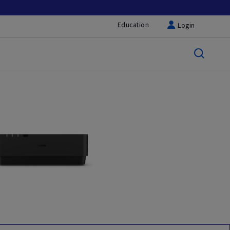
Education
Login