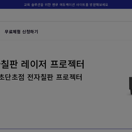
교육 솔루션을 위한 벤큐 에듀케이션 사이트를 방문해보세요
무료체험 신청하기
전자칠판 레이저 프로젝터
 초단초점 전자칠판 프로젝터