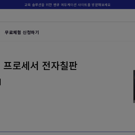
교육 솔루션을 위한 벤큐 에듀케이션 사이트를 방문해보세요
무료체험 신청하기
어 프로세서 전자칠판
지