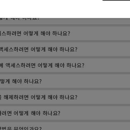
 어떻게 해야 하나요?
떻게 해야 하나요?
스하려면 어떻게 해야 하나요?
 액세스하려면 어떻게 해야 하나요?
일에 액세스하려면 어떻게 해야 하나요?
떻게 해야 하나요?
을 해제하려면 어떻게 해야 하나요?
하려면 어떻게 해야 하나요?
방법은 무엇인가요?