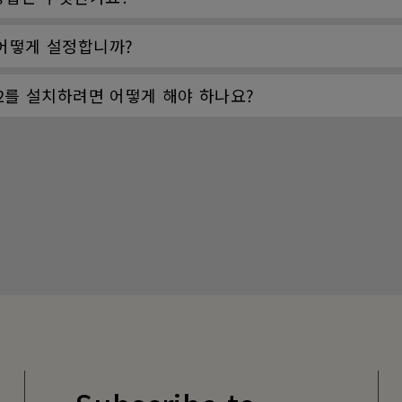
어떻게 설정합니까?
re2를 설치하려면 어떻게 해야 하나요?