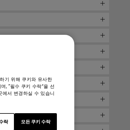
공하기 위해 쿠키와 유사한
, “필수 쿠키 수락”을 선
곳에서 변경하실 수 있습니
 수락
모든 쿠키 수락