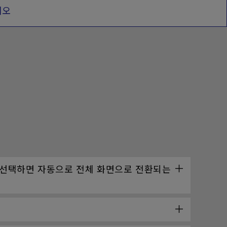
디오
면"을 선택하면 자동으로 전체 화면으로 전환되는