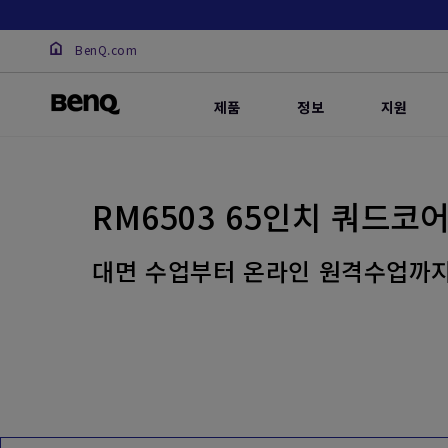
BenQ.com
제품
정보
지원
RM6503 65인치 쿼드코
대면 수업부터 온라인 원격수업까