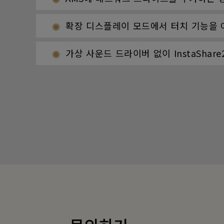
확장 디스플레이 모드에서 터치 기능을 
가상 사운드 드라이버 없이 InstaSha