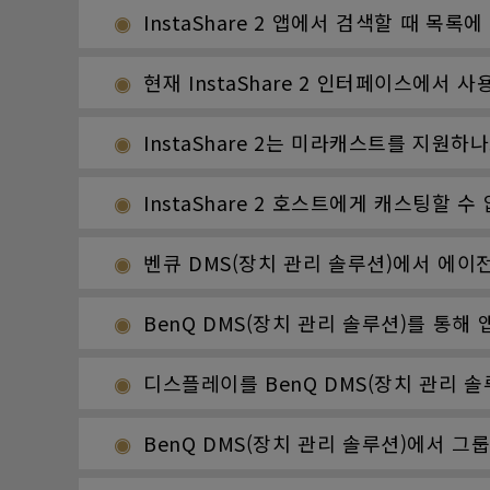
InstaShare 2 앱에서 검색할 때 목
현재 InstaShare 2 인터페이스에서 
InstaShare 2는 미라캐스트를 지원하
InstaShare 2 호스트에게 캐스팅할 
벤큐 DMS(장치 관리 솔루션)에서 에이
BenQ DMS(장치 관리 솔루션)를 통해
디스플레이를 BenQ DMS(장치 관리 
BenQ DMS(장치 관리 솔루션)에서 