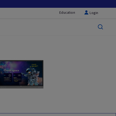
Education
Login