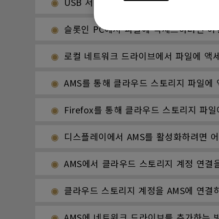
USB 저장 장치에서 파일에 액세스하려면
슬롯인 PC에서 파일에 액세스하려면 어
로컬 네트워크 드라이브에서 파일에 액세
AMS를 통해 클라우드 스토리지 파일에
Firefox를 통해 클라우드 스토리지 파
디스플레이에서 AMS를 활성화하려면 어
AMS에서 클라우드 스토리지 계정 연결
클라우드 스토리지 계정을 AMS에 연결
AMS에 네트워크 드라이브를 추가하는 