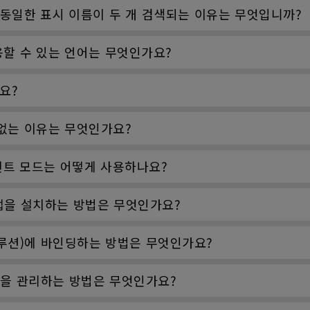
록에 동일한 표시 이름이 두 개 검색되는 이유는 무엇입니까?
사용할 수 있는 언어는 무엇인가요?
나요?
수 없는 이유는 무엇인가요?
전트 모드는 어떻게 사용하나요?
 앱을 설치하는 방법은 무엇인가요?
솔루션)에 바인딩하는 방법은 무엇인가요?
그룹을 관리하는 방법은 무엇인가요?