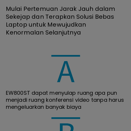
Mulai Pertemuan Jarak Jauh dalam
Sekejap dan Terapkan Solusi Bebas
Laptop untuk Mewujudkan
Kenormalan Selanjutnya
EW800ST dapat menyulap ruang apa pun
menjadi ruang konferensi video tanpa harus
mengeluarkan banyak biaya