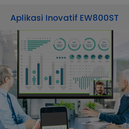
Aplikasi Inovatif EW800ST