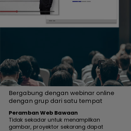
Bergabung dengan webinar online
dengan grup dari satu tempat
Peramban Web Bawaan
Tidak sekadar untuk menampilkan
gambar, proyektor sekarang dapat