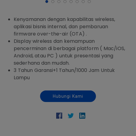
Kenyamanan dengan kapabilitas wireless,
aplikasi bisnis internal, dan pembaruan
firmware over-the-air (OTA) .
Display wireless dan kemampuan
pencerminan di berbagai platform ( Mac/iOS,
Android, atau PC ) untuk presentasi yang
sederhana dan mudah.
3 Tahun Garansi+1 Tahun/1000 Jam Untuk
Lampu
Hubungi Kami