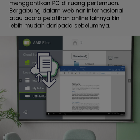
menggantikan PC di ruang pertemuan.
Bergabung dalam webinar internasional
atau acara pelatihan online lainnya kini
lebih mudah daripada sebelumnya.