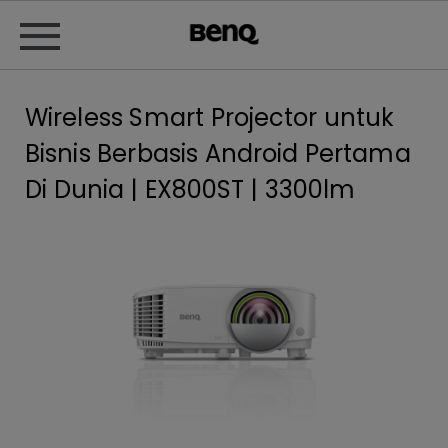
Wireless Smart Projector untuk
Bisnis Berbasis Android Pertama
Di Dunia | EX800ST | 3300lm