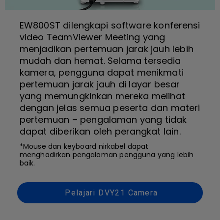
EW800ST dilengkapi software konferensi
video TeamViewer Meeting yang
menjadikan pertemuan jarak jauh lebih
mudah dan hemat. Selama tersedia
kamera, pengguna dapat menikmati
pertemuan jarak jauh di layar besar
yang memungkinkan mereka melihat
dengan jelas semua peserta dan materi
pertemuan – pengalaman yang tidak
dapat diberikan oleh perangkat lain.
*Mouse dan keyboard nirkabel dapat
menghadirkan pengalaman pengguna yang lebih
baik.
Pelajari DVY21 Camera