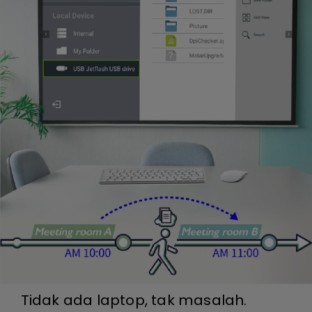
Tidak ada laptop, tak masalah.