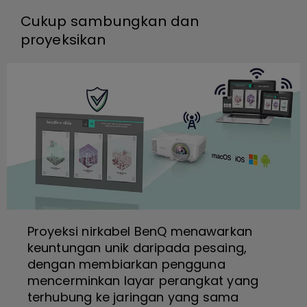
Cukup sambungkan dan
proyeksikan
Proyeksi nirkabel BenQ menawarkan
keuntungan unik daripada pesaing,
dengan membiarkan pengguna
mencerminkan layar perangkat yang
terhubung ke jaringan yang sama