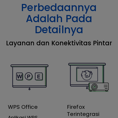
Perbedaannya
Adalah Pada
Detailnya
Layanan dan Konektivitas Pintar
WPS Office
Firefox
Terintegrasi
Aplikasi WPS