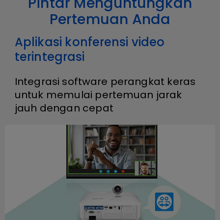
Pintar Menguntungkan
Pertemuan Anda
Aplikasi konferensi video
terintegrasi
Integrasi software perangkat keras
untuk memulai pertemuan jarak
jauh dengan cepat