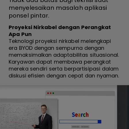
Tidak ada batas bagi teknisi saat
menyelesaikan masalah aplikasi
ponsel pintar.
Proyeksi Nirkabel dengan Perangkat
Apa Pun
Teknologi proyeksi nirkabel melengkapi
era BYOD dengan sempurna dengan
memaksimalkan adaptabilitas situasional.
Karyawan dapat membawa perangkat
mereka sendiri serta berpartisipasi dalam
diskusi efisien dengan cepat dan nyaman.