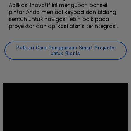
Aplikasi inovatif ini mengubah ponsel
pintar Anda menjadi keypad dan bidang
sentuh untuk navigasi lebih baik pada
proyektor dan aplikasi bisnis terintegrasi.
Pelajari Cara Penggunaan Smart Projector
untuk Bisnis