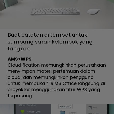
Buat catatan di tempat untuk
sumbang saran kelompok yang
tangkas
AMS+WPS
Cloudification memungkinkan perusahaan
menyimpan materi pertemuan dalam
cloud, dan memungkinkan pengguna
untuk membuka file MS Office langsung di
proyektor menggunakan fitur WPS yang
terpasang.