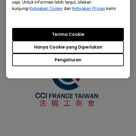
saja. Untuk informasi lebih lanjut, silakan
kunjungi
Kebijakan Cookie
dan
Kebijakan Privasi
kami.
Terima Cookie
Hanya Cookie yang Diperlukan
Pengaturan