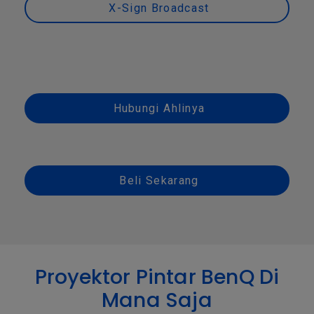
X-Sign Broadcast
Hubungi Ahlinya
Beli Sekarang
Proyektor Pintar BenQ Di
Mana Saja