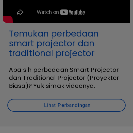
Temukan perbedaan
smart projector dan
traditional projector
Apa sih perbedaan Smart Projector
dan Traditional Projector (Proyektor
Biasa)? Yuk simak videonya.
Lihat Perbandingan