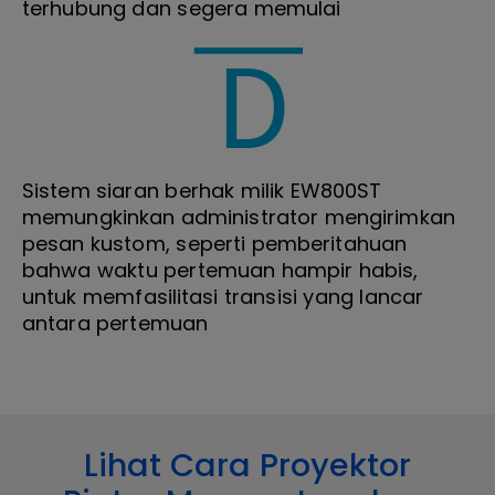
terhubung dan segera memulai
Sistem siaran berhak milik EW800ST
memungkinkan administrator mengirimkan
pesan kustom, seperti pemberitahuan
bahwa waktu pertemuan hampir habis,
untuk memfasilitasi transisi yang lancar
antara pertemuan
Lihat Cara Proyektor