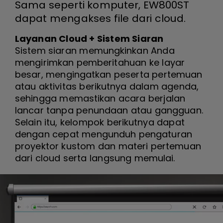
Sama seperti komputer, EW800ST
dapat mengakses file dari cloud.
Layanan Cloud + Sistem Siaran
Sistem siaran memungkinkan Anda
mengirimkan pemberitahuan ke layar
besar, mengingatkan peserta pertemuan
atau aktivitas berikutnya dalam agenda,
sehingga memastikan acara berjalan
lancar tanpa penundaan atau gangguan.
Selain itu, kelompok berikutnya dapat
dengan cepat mengunduh pengaturan
proyektor kustom dan materi pertemuan
dari cloud serta langsung memulai.