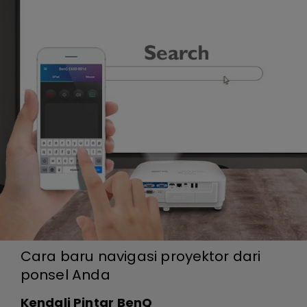
Cara baru navigasi proyektor dari
ponsel Anda
Kendali Pintar BenQ