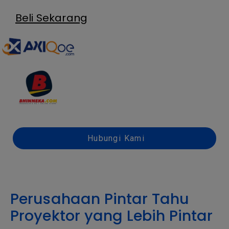
Beli Sekarang
Hubungi Kami
Perusahaan Pintar Tahu
Proyektor yang Lebih Pintar