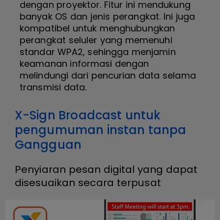
dengan proyektor. Fitur ini mendukung
banyak OS dan jenis perangkat. Ini juga
kompatibel untuk menghubungkan
perangkat seluler yang memenuhi
standar WPA2, sehingga menjamin
keamanan informasi dengan
melindungi dari pencurian data selama
transmisi data.
X-Sign Broadcast untuk
pengumuman instan tanpa
Gangguan
Penyiaran pesan digital yang dapat
disesuaikan secara terpusat