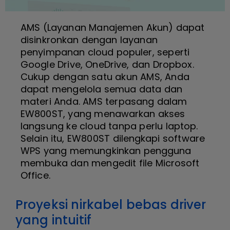
AMS (Layanan Manajemen Akun) dapat
disinkronkan dengan layanan
penyimpanan cloud populer, seperti
Google Drive, OneDrive, dan Dropbox.
Cukup dengan satu akun AMS, Anda
dapat mengelola semua data dan
materi Anda. AMS terpasang dalam
EW800ST, yang menawarkan akses
langsung ke cloud tanpa perlu laptop.
Selain itu, EW800ST dilengkapi software
WPS yang memungkinkan pengguna
membuka dan mengedit file Microsoft
Office.
Proyeksi nirkabel bebas driver
yang intuitif