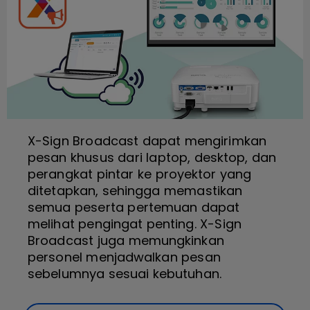
X-Sign Broadcast dapat mengirimkan
pesan khusus dari laptop, desktop, dan
perangkat pintar ke proyektor yang
ditetapkan, sehingga memastikan
semua peserta pertemuan dapat
melihat pengingat penting. X-Sign
Broadcast juga memungkinkan
personel menjadwalkan pesan
sebelumnya sesuai kebutuhan.