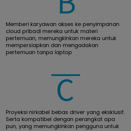
Memberi karyawan akses ke penyimpanan
cloud pribadi mereka untuk materi
pertemuan, memungkinkan mereka untuk
mempersiapkan dan mengadakan
pertemuan tanpa laptop
Proyeksi nirkabel bebas driver yang eksklusif.
Serta kompatibel dengan perangkat apa
pun, yang memungkinkan pengguna untuk