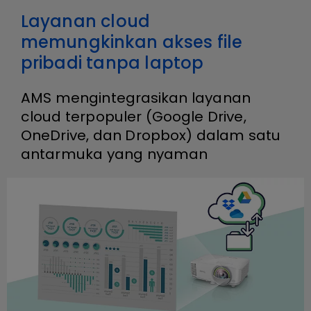
Layanan cloud
memungkinkan akses file
pribadi tanpa laptop
AMS mengintegrasikan layanan
cloud terpopuler (Google Drive,
OneDrive, dan Dropbox) dalam satu
antarmuka yang nyaman