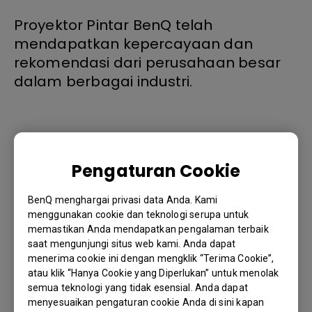
Proyektor Pintar BenQ telah
mendapatkan kepercayaan dan
rekomendasi dari perusahaan besar
dalam berbagai industri.
Pengaturan Cookie
BenQ menghargai privasi data Anda. Kami
menggunakan cookie dan teknologi serupa untuk
memastikan Anda mendapatkan pengalaman terbaik
saat mengunjungi situs web kami. Anda dapat
menerima cookie ini dengan mengklik “Terima Cookie”,
atau klik “Hanya Cookie yang Diperlukan” untuk menolak
semua teknologi yang tidak esensial. Anda dapat
menyesuaikan pengaturan cookie Anda di sini kapan