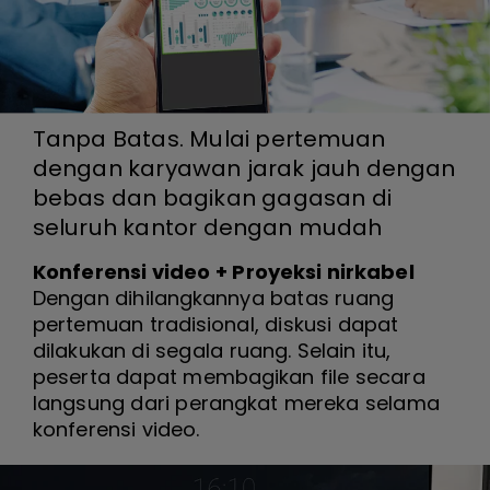
Tanpa Batas. Mulai pertemuan
dengan karyawan jarak jauh dengan
bebas dan bagikan gagasan di
seluruh kantor dengan mudah
Konferensi video + Proyeksi nirkabel
Dengan dihilangkannya batas ruang
pertemuan tradisional, diskusi dapat
dilakukan di segala ruang. Selain itu,
peserta dapat membagikan file secara
langsung dari perangkat mereka selama
konferensi video.