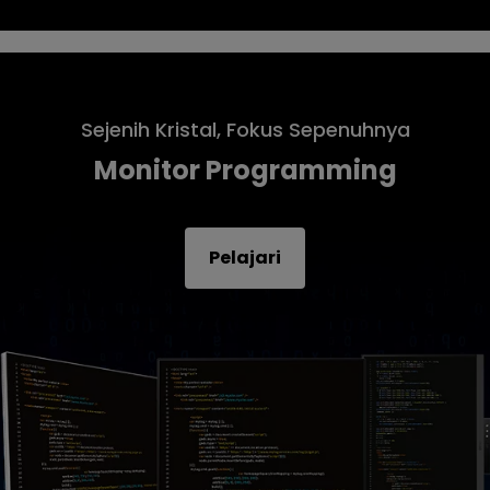
Sejenih Kristal, Fokus Sepenuhnya
Monitor Programming
Pelajari