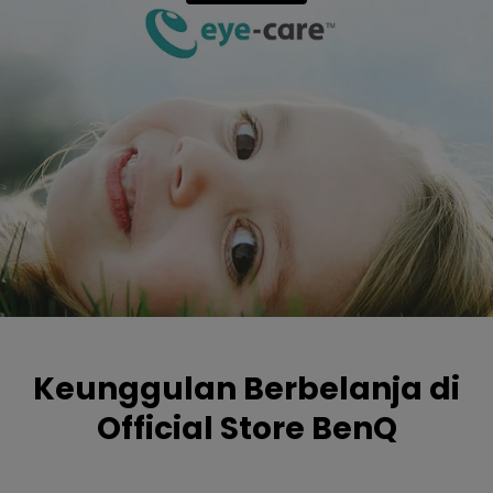
Keunggulan Berbelanja di
Official Store BenQ