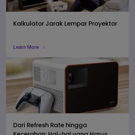
Kalkulator Jarak Lempar Proyektor
Learn More
Dari Refresh Rate hingga
Kecerahan: Hal-hal yang Harus