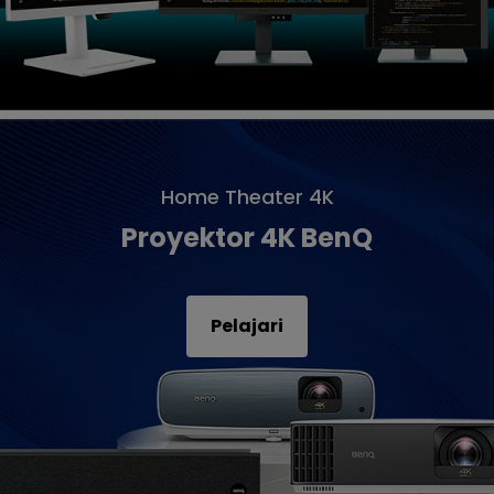
Home Theater 4K
Proyektor 4K BenQ
Pelajari