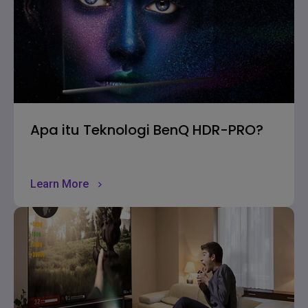
Apa itu Teknologi BenQ HDR-PRO?
Learn More