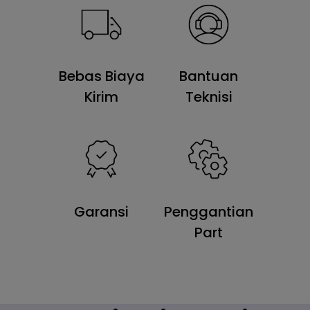
Bebas Biaya
Bantuan
Kirim
Teknisi
Garansi
Penggantian
Part