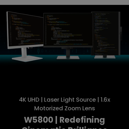
4K UHD | Laser Light Source | 1.6x
Motorized Zoom Lens
W5800 | Redefining