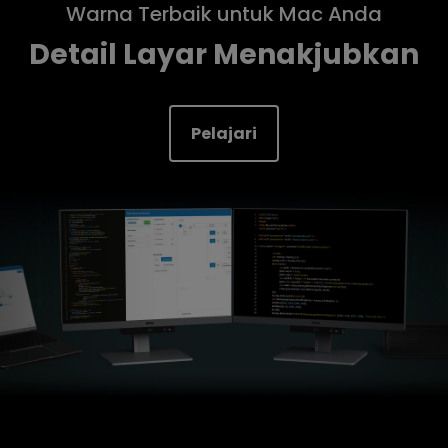
Warna Terbaik untuk Mac Anda
Detail Layar Menakjubkan
Pelajari