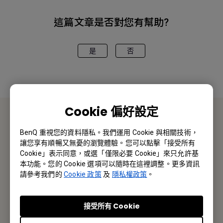
這篇文章是否對您有幫助?
是
否
Cookie 偏好設定
聯絡我們
BenQ 重視您的資料隱私。我們運用 Cookie 與相關技術，
讓您享有順暢又無憂的瀏覽體驗。您可以點擊「接受所有
Cookie」表示同意，或選「僅限必要 Cookie」來只允許基
採購報價 · 技術諮詢 · 售後服務
本功能。您的 Cookie 選項可以隨時在這裡調整。更多資訊
請參考我們的
Cookie 政策
及
隱私權政策
。
聯絡我們
接受所有 Cookie