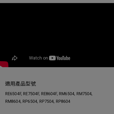
適用產品型號
RE6504F, RE7504F, RE8604F, RM6504, RM7504,
RM8604, RP6504, RP7504, RP8604