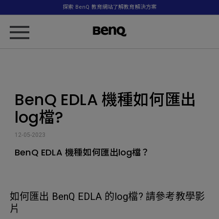
探索 BenQ 教育網站了解教育解決方案
BenQ EDLA 機種如何匯出
log檔?
12-05-2023
BenQ EDLA 機種如何匯出log檔？
如何匯出 BenQ EDLA 的log檔? 請參考教學影
片