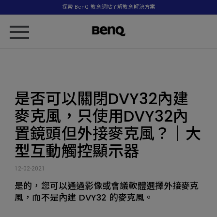
探索 BenQ 教育網站了解教育解決方案
是否可以關閉DVY32內建
麥克風，只使用DVY32內
置鏡頭但外接麥克風？｜大
型互動觸控顯示器
12-02-2021
是的，您可以通過影像或會議軟體選擇外接麥克
風，而不是內建 DVY32 的麥克風。