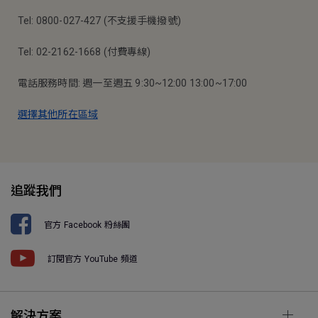
Tel: 0800-027-427 (不支援手機撥號)
Tel: 02-2162-1668 (付費專線)
電話服務時間: 週一至週五 9:30~12:00 13:00~17:00
選擇其他所在區域
追蹤我們
官方 Facebook 粉絲團
訂閱官方 YouTube 頻道
解決方案