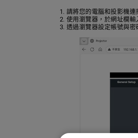
1. 請將您的電腦和投影機
2. 使用瀏覽器，於網址欄輸
3. 透過瀏覽器設定帳號與