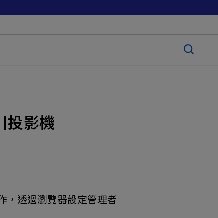
？|投影機
作，透過瀏覽器設定管理者