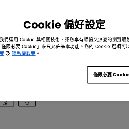
Cookie 偏好設定
。我們運用 Cookie 與相關技術，讓您享有順暢又無憂的瀏覽
「僅限必要 Cookie」來只允許基本功能。您的 Cookie 選
政策
及
隱私權政策
。
僅限必要 Cooki
是
否