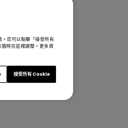
體驗。您可以點擊「接受所有
項可以隨時在這裡調整。更多資
e
接受所有 Cookie