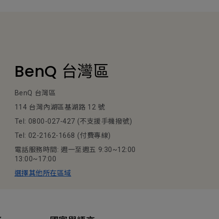
BenQ 台灣區
BenQ 台灣區
114 台灣內湖區基湖路 12 號
Tel: 0800-027-427 (不支援手機撥號)
Tel: 02-2162-1668 (付費專線)
電話服務時間: 週一至週五 9:30~12:00
13:00~17:00
選擇其他所在區域