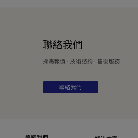
聯絡我們
採購報價 · 技術諮詢 · 售後服務
聯絡我們
追蹤我們