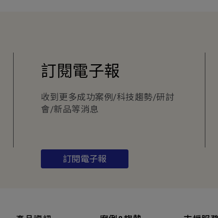
訂閱電子報
收到更多成功案例/科技趨勢/研討
會/新品等消息
訂閱電子報