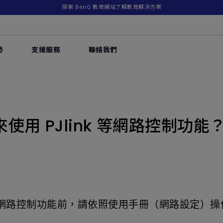
探索 BenQ 教育網站了解教育解決方案
勢
支援服務
聯絡我們
用 PJlink 等網路控制功能
網路控制功能前，請依照使用手冊（網路設定）操