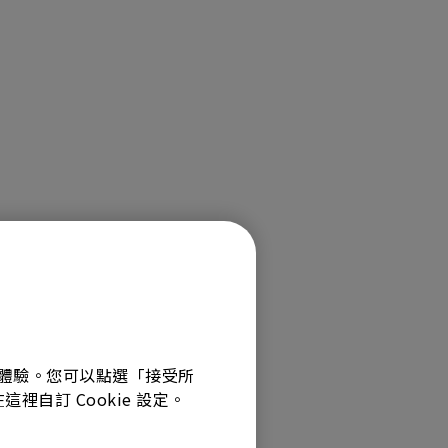
最佳體驗。您可以點選「接受所
裡自訂 Cookie 設定。