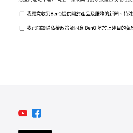
我願意收到BenQ提供關於產品及服務的新聞、特
我已閱讀隱私權政策並同意 BenQ 基於上述目的