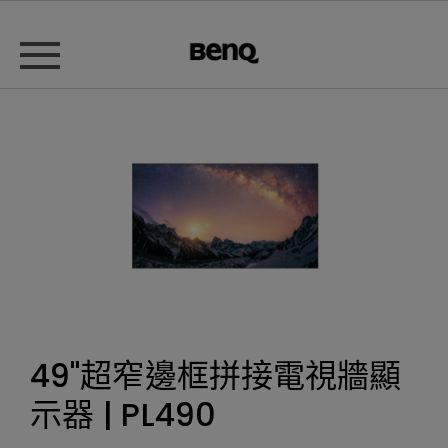
49"超窄邊框拼接電視牆顯
示器 | PL490