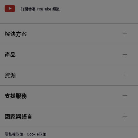
訂閱香港 YouTube 頻道
解決方案
產品
資源
支援服務
國家與語言
隱私權政策
Cookie政策