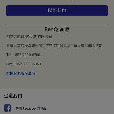
聯絡我們
BenQ 香港
明基智能科技(香港)有限公司
香港九龍荔枝角長沙灣道777-779號天安工業大廈10樓A-2室
Tel: +852-2330-6760
Fax: +852-2330-6353
選擇其他所在區域
追蹤我們
香港 Facebook 粉絲團