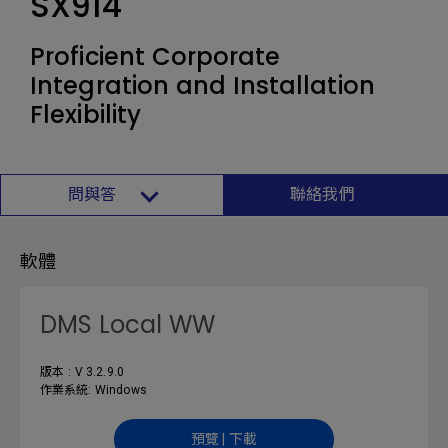
SX914
Proficient Corporate
Integration and Installation
Flexibility
問與答
聯絡我們
軟體
DMS Local WW
版本 : V 3.2.9.0
作業系統: Windows
預覽 | 下載