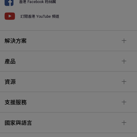
香港 Facebook 粉絲團
訂閱香港 YouTube 頻道
解決方案
產品
資源
支援服務
國家與語言