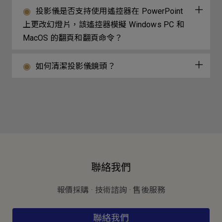
投影儀是否支持使用遙控器在 PowerPoint
上更改幻燈片，該遙控器模擬 Windows PC 和
MacOS 的翻頁和翻頁命令？
如何清潔投影儀鏡頭？
聯絡我們
報價採購 · 技術諮詢 · 售後服務
聯絡我們