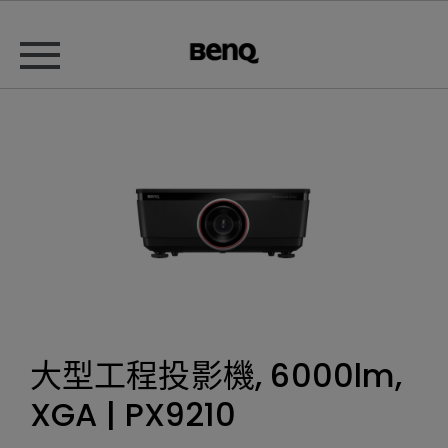
大型工程投影機, 6000lm,
XGA | PX9210