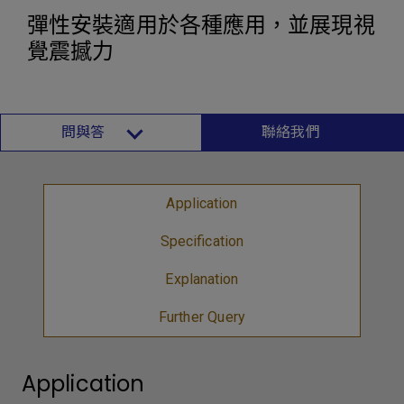
彈性安裝適用於各種應用，並展現視
覺震撼力
問與答
聯絡我們
Application
Specification
Explanation
Further Query
Application