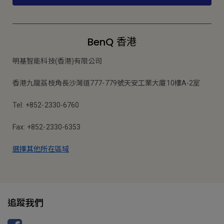
BenQ 香港
明基智能科技(香港)有限公司
香港九龍荔枝角長沙灣道777-779號天安工業大廈10樓A-2室
Tel: +852-2330-6760
Fax: +852-2330-6353
選擇其他所在區域
追蹤我們