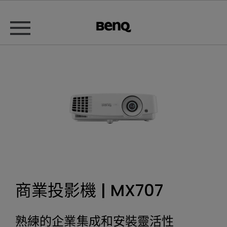
商業投影機 | MX707
熟練的企業集成和安裝靈活性