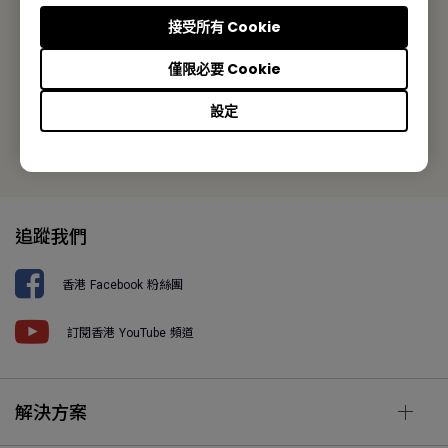
接受所有 Cookie
Tel: +852-2330-6760
僅限必要 Cookie
Fax: +852-2330-6353
設定
選擇其他所在區域
追蹤我們
香港 Facebook 粉絲團
訂閱香港 YouTube 頻道
解決方案