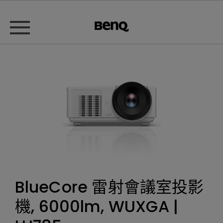
BlueCore 雷射會議室投影
機, 6000lm, WUXGA |