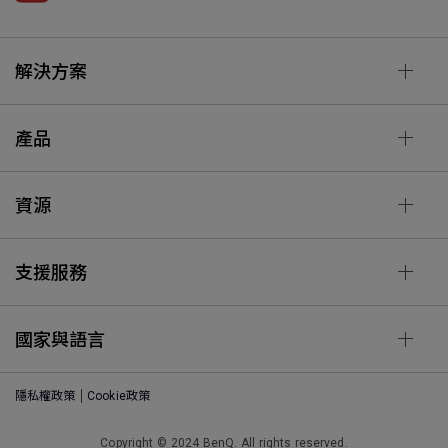
解決方案
產品
資源
支援服務
國家與語言
隱私權政策
Cookie政策
Copyright © 2024 BenQ. All rights reserved.