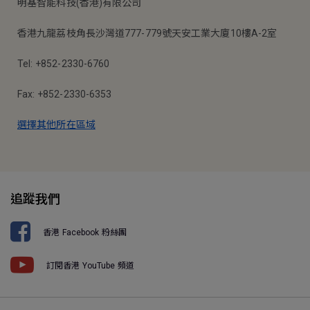
明基智能科技(香港)有限公司
香港九龍荔枝角長沙灣道777-779號天安工業大廈10樓A-2室
Tel: +852-2330-6760
Fax: +852-2330-6353
選擇其他所在區域
追蹤我們
香港 Facebook 粉絲團
訂閱香港 YouTube 頻道