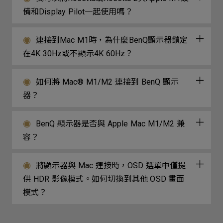
備和Display Pilot一起使用嗎？
連接到Mac M1時，為什麼BenQ顯示器鎖定
在4K 30Hz或不顯示4K 60Hz？
如何將 Mac® M1/M2 連接到 BenQ 顯示
器？
BenQ 顯示器是否與 Apple Mac M1/M2 兼
容？
將顯示器與 Mac 連接時，OSD 選單中僅提
供 HDR 影像模式。如何切換到其他 OSD 畫面
模式？