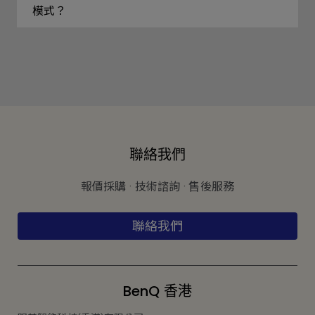
模式？
聯絡我們
報價採購 · 技術諮詢 · 售後服務
聯絡我們
BenQ 香港