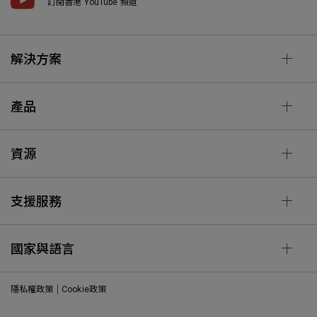
訂閱香港 YouTube 頻道
解決方案
產品
資源
支援服務
國家與語言
隱私權政策
Cookie政策