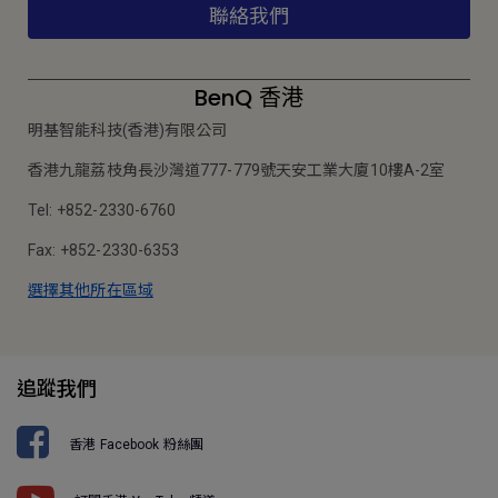
聯絡我們
BenQ 香港
明基智能科技(香港)有限公司
香港九龍荔枝角長沙灣道777-779號天安工業大廈10樓A-2室
Tel: +852-2330-6760
Fax: +852-2330-6353
選擇其他所在區域
追蹤我們
香港 Facebook 粉絲團