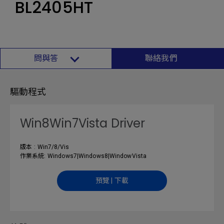
BL2405HT
問與答
聯絡我們
驅動程式
Win8Win7Vista Driver
版本 : Win7/8/Vis
作業系統: Windows7|Windows8|WindowVista
預覽 | 下載