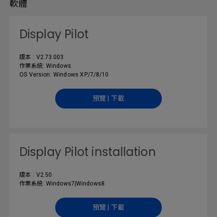
軟體
Display Pilot
版本 : V2.73.003
作業系統: Windows
OS Version: Windows XP/7/8/10
預覽 | 下載
Display Pilot installation
版本 : V2.50
作業系統: Windows7|Windows8
預覽 | 下載