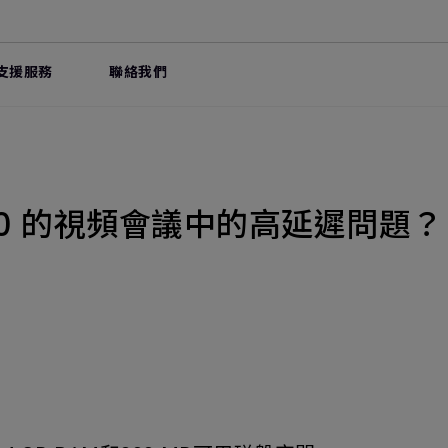
支援服務
聯絡我們
20 的視頻會議中的高延遲問題？