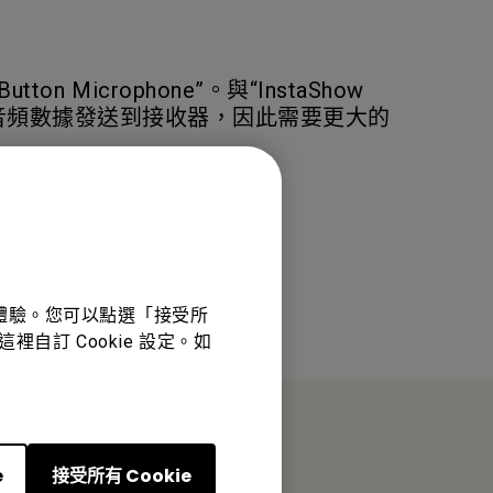
on Microphone”。與“InstaShow
麥克風並將其音頻數據發送到接收器，因此需要更大的
佳體驗。您可以點選「接受所
裡自訂 Cookie 設定。如
e
接受所有 Cookie