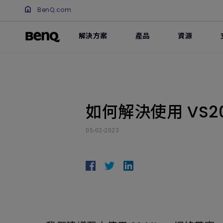
BenQ.com
解決方案
產品
資源
如何解決使用 VS
05-02-2023