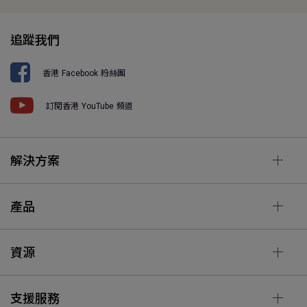
追蹤我們
香港 Facebook 粉絲團
訂閱香港 YouTube 頻道
解決方案
產品
資源
支援服務