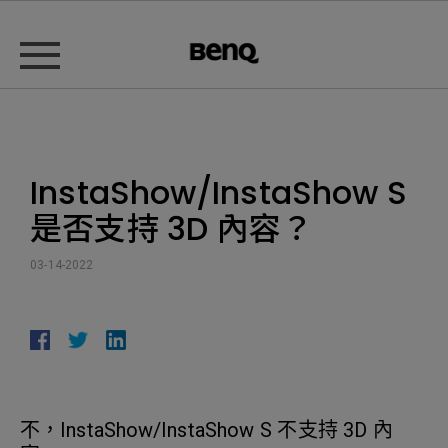
InstaShow/InstaShow S
是否支持 3D 內容？
03-14-2022
不，InstaShow/InstaShow S 不支持 3D 內