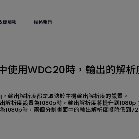
支援服務
聯絡我們
中使用WDC20時，輸出的解
面，輸出解析度都是取決於主機輸出解析度的設置。
出解析度設置為1080p時，輸出解析度將提升到1080p；
置為1080p時，兩個分割畫面中的輸出解析度將降低到72