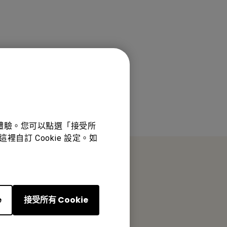
佳體驗。您可以點選「接受所
裡自訂 Cookie 設定。如
e
接受所有 Cookie