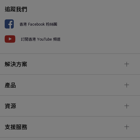
追蹤我們
香港 Facebook 粉絲團
訂閱香港 YouTube 頻道
解決方案
產品
資源
支援服務