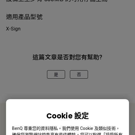
適用產品型號
X-Sign
這篇文章是否對您有幫助?
是
否
Cookie 設定
聯絡我們
BenQ 尊重您的資料隱私。我們使用 Cookie 及類似技術，
確保您瀏覽網站時能享有最佳體驗。您可以點選「接受所有