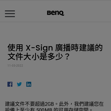
使用 X-Sign 廣播時建議的
文件大小是多少？
11-03-2022
建議文件不要超過2GB。此外，我們建議您在
設備上至少有 500MB 的可用存儲空間。