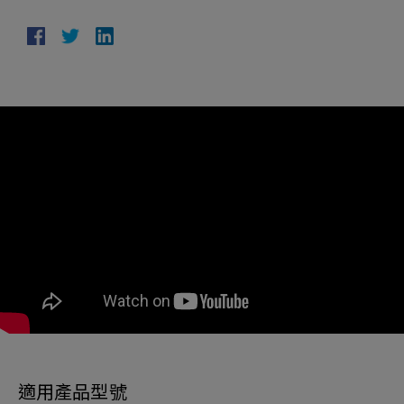
適用產品型號