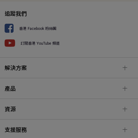
追蹤我們
香港 Facebook 粉絲團
訂閱香港 YouTube 頻道
解決方案
產品
資源
支援服務