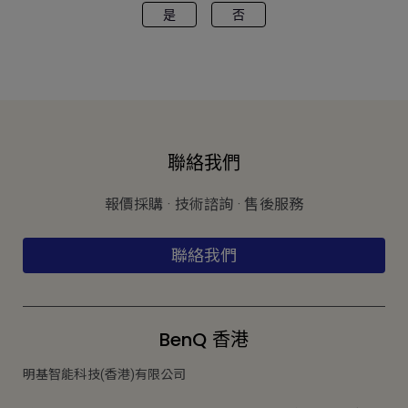
是
否
聯絡我們
報價採購 · 技術諮詢 · 售後服務
聯絡我們
BenQ 香港
明基智能科技(香港)有限公司