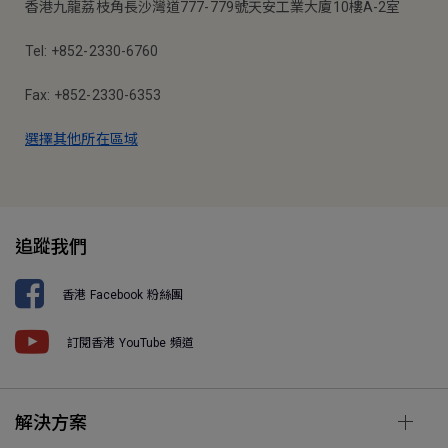
香港九龍荔枝角長沙灣道777-779號天安工業大廈10樓A-2室
Tel: +852-2330-6760
Fax: +852-2330-6353
選擇其他所在區域
追蹤我們
香港 Facebook 粉絲團
訂閱香港 YouTube 頻道
解決方案