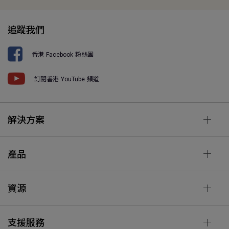
追蹤我們
香港 Facebook 粉絲團
訂閱香港 YouTube 頻道
解決方案
產品
資源
支援服務