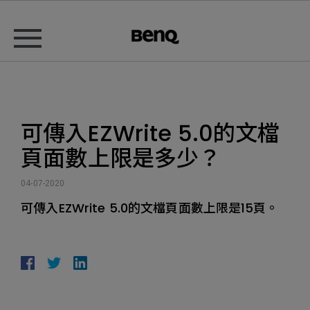
可傳入EZWrite 5.0的文檔
頁面數上限是多少？
04-07-2020
可傳入EZWrite 5.0的文檔頁面數上限是15頁。