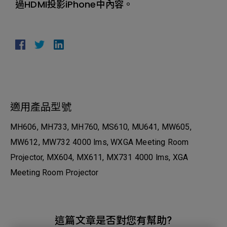
過HDMI投影iPhone中內容。
適用產品型號
MH606, MH733, MH760, MS610, MU641, MW605,
MW612, MW732 4000 lms, WXGA Meeting Room
Projector, MX604, MX611, MX731 4000 lms, XGA
Meeting Room Projector
這篇文章是否對您有幫助?