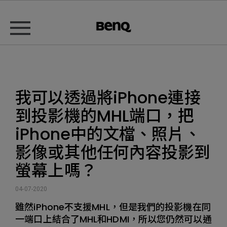
我可以透過將iPhone連接
到投影機的MHL端口，把
iPhone中的文檔、照片、
影像或其他任何內容投影到
螢幕上嗎？
04-07-2020
雖然iPhone不支援MHL，但是我們的投影機在同
一端口上結合了MHL和HDMI，所以您仍然可以通