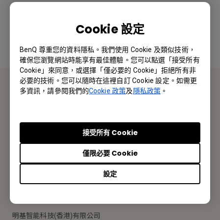
是
否
Cookie 設定
BenQ 尊重您的資料隱私。我們使用 Cookie 及類似技術，
確保您瀏覽網站時能享有最佳體驗。您可以點選「接受所有
Cookie」來同意，或選擇「僅必要的 Cookie」拒絕所有非
必要的技術。您可以隨時在這裡自訂 Cookie 設定。如需更
多資訊，請參閱我們的
Cookie 政策
及
隱私政策
。
聯絡我們
報價採購 · 技術諮詢 · 售後服務
接受所有 Cookie
聯絡我們
僅限必要 Cookie
設定
BenQ 香港
明基智能科技(香港)有限公司