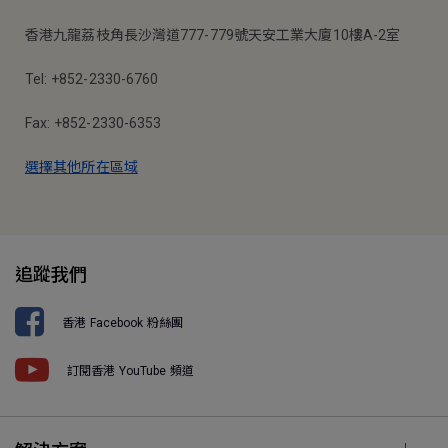
香港九龍荔枝角長沙灣道777-779號天安工業大廈10樓A-2室
Tel: +852-2330-6760
Fax: +852-2330-6353
選擇其他所在區域
追蹤我們
香港 Facebook 粉絲團
訂閱香港 YouTube 頻道