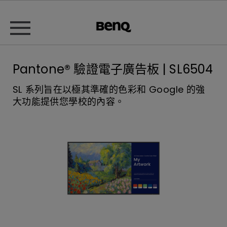
Pantone® 驗證電子廣告板 | SL6504
SL 系列旨在以極其準確的色彩和 Google 的強
大功能提供您學校的內容。