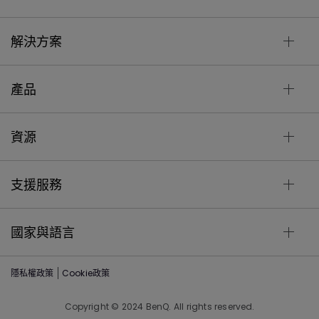
解決方案
產品
資源
支援服務
國家與語言
隱私權政策
Cookie政策
Copyright © 2024 BenQ. All rights reserved.