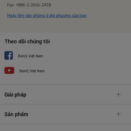
Fax: +886-2-2656-2438
Hoặc tìm văn phòng ở địa phương của bạn
Theo dõi chúng tôi
BenQ Việt Nam
BenQ Việt Nam
Giải pháp
Sản phẩm