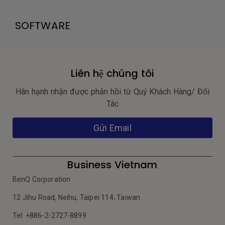
SOFTWARE
Liên hệ chúng tôi
Hân hạnh nhận được phản hồi từ Quý Khách Hàng/ Đối
Tác
Gửi Email
Business Vietnam
BenQ Corporation
12 Jihu Road, Neihu, Taipei 114, Taiwan
Tel: +886-2-2727-8899