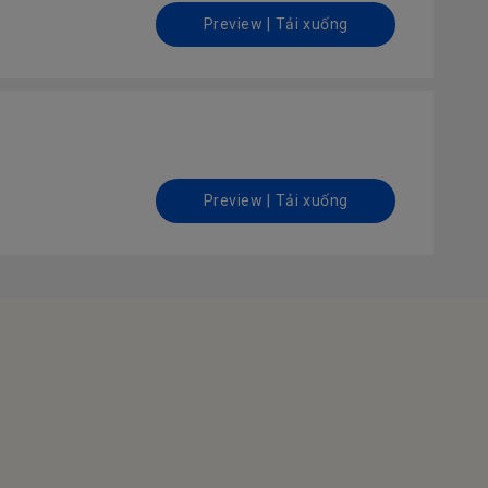
Preview | Tải xuống
Preview | Tải xuống