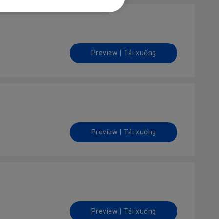
Preview | Tải xuống
Preview | Tải xuống
Preview | Tải xuống