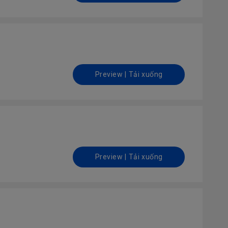
Preview | Tải xuống
Preview | Tải xuống