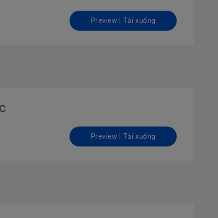
Preview | Tải xuống
ac
Preview | Tải xuống