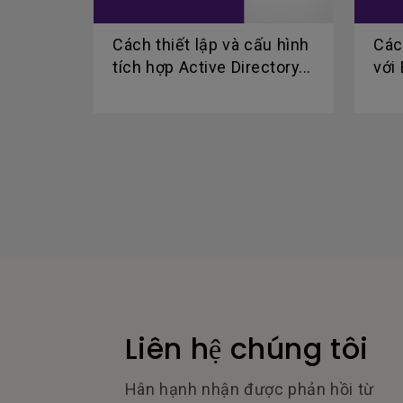
Cách thiết lập và cấu hình
Cách
tích hợp Active Directory...
với
Liên hệ chúng tôi
Hân hạnh nhận được phản hồi từ