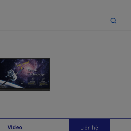
Video
Liên hệ