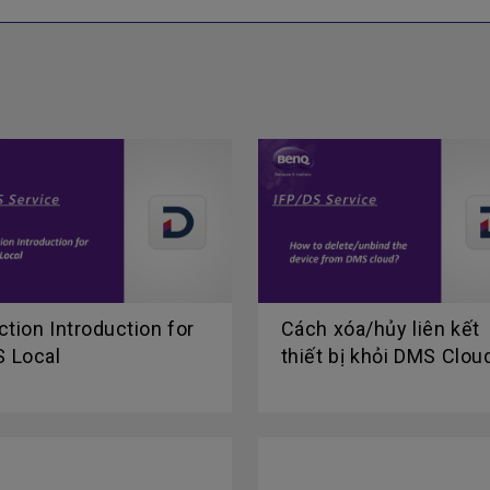
ction Introduction for
Cách xóa/hủy liên kết
 Local
thiết bị khỏi DMS Clou