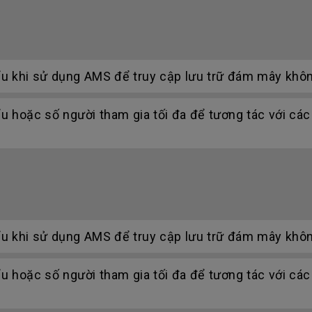
ểu khi sử dụng AMS để truy cập lưu trữ đám mây khô
u hoặc số người tham gia tối đa để tương tác với cá
ểu khi sử dụng AMS để truy cập lưu trữ đám mây khô
u hoặc số người tham gia tối đa để tương tác với cá