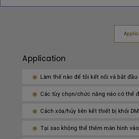
Applic
Application
Làm thế nào để tôi kết nối và bắt đầ
Các tùy chọn/chức năng nào có thể đ
Cách xóa/hủy liên kết thiết bị khỏi D
Tại sao không thể thêm màn hình vào