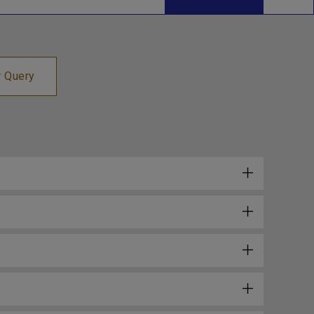
r Query