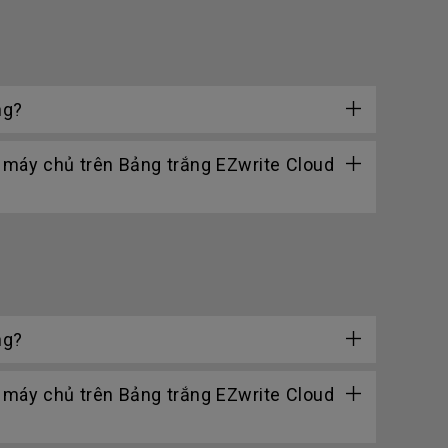
ng?
c máy chủ trên Bảng trắng EZwrite Cloud
ng?
c máy chủ trên Bảng trắng EZwrite Cloud