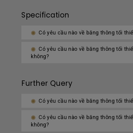
Specification
Có yêu cầu nào về băng thông tối thi
Có yêu cầu nào về băng thông tối thiể
không?
Further Query
Có yêu cầu nào về băng thông tối thi
Có yêu cầu nào về băng thông tối thiể
không?