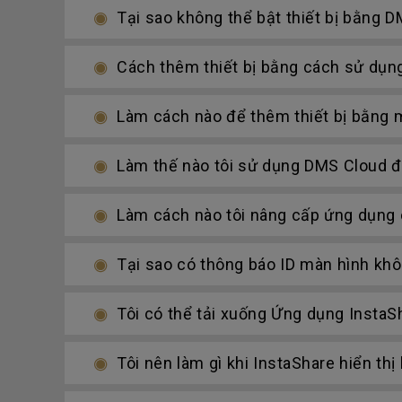
Tại sao không thể bật thiết bị bằng D
Cách thêm thiết bị bằng cách sử dụn
Làm cách nào để thêm thiết bị bằng
Làm thế nào tôi sử dụng DMS Cloud để 
Làm cách nào tôi nâng cấp ứng dụng 
Tại sao có thông báo ID màn hình không
Tôi có thể tải xuống Ứng dụng Insta
Tôi nên làm gì khi InstaShare hiển thị