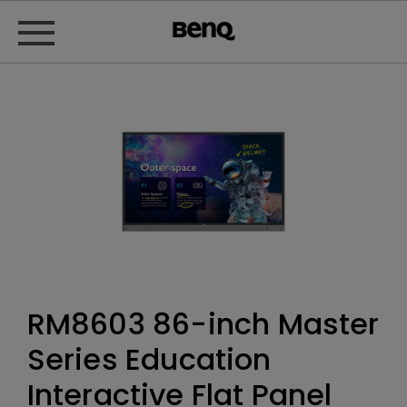
RM8603 86-inch Master
Series Education
Interactive Flat Panel