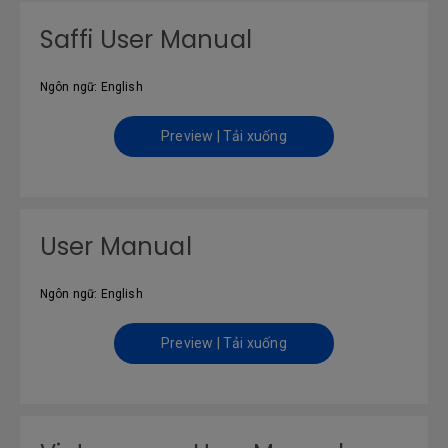
Saffi User Manual
Ngôn ngữ: English
Preview | Tải xuống
User Manual
Ngôn ngữ: English
Preview | Tải xuống