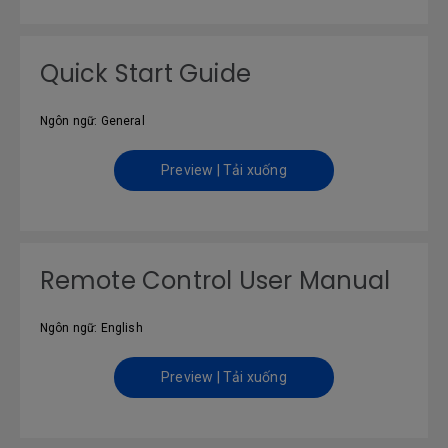
Quick Start Guide
Ngôn ngữ: General
Preview | Tải xuống
Remote Control User Manual
Ngôn ngữ: English
Preview | Tải xuống