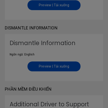
Preview | Tải xuống
DISMANTLE INFORMATION
Dismantle Information
Ngôn ngữ: English
Preview | Tải xuống
PHẦN MỀM ĐIỀU KHIỂN
Additional Driver to Support