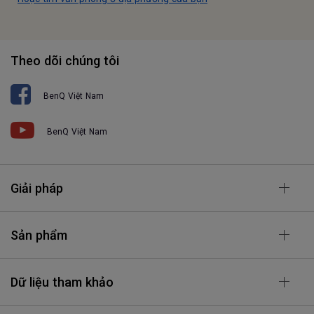
Theo dõi chúng tôi
BenQ Việt Nam
BenQ Việt Nam
Giải pháp
Sản phẩm
Dữ liệu tham khảo