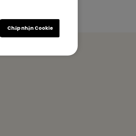
Chấp nhận Cookie