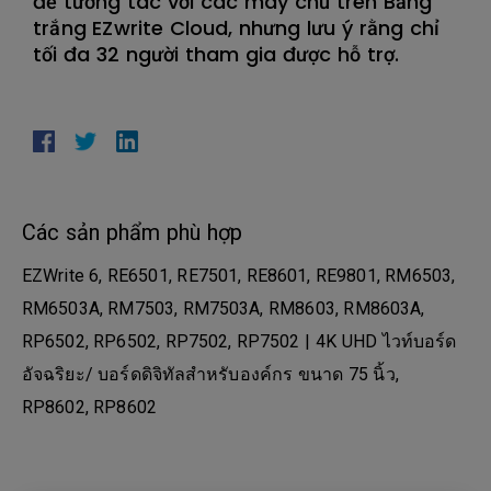
để tương tác với các máy chủ trên Bảng
trắng EZwrite Cloud, nhưng lưu ý rằng chỉ
tối đa 32 người tham gia được hỗ trợ.
Các sản phẩm phù hợp
EZWrite 6, RE6501, RE7501, RE8601, RE9801, RM6503,
RM6503A, RM7503, RM7503A, RM8603, RM8603A,
RP6502, RP6502, RP7502, RP7502 | 4K UHD ไวท์บอร์ด
อัจฉริยะ/ บอร์ดดิจิทัลสำหรับองค์กร ขนาด 75 นิ้ว,
RP8602, RP8602