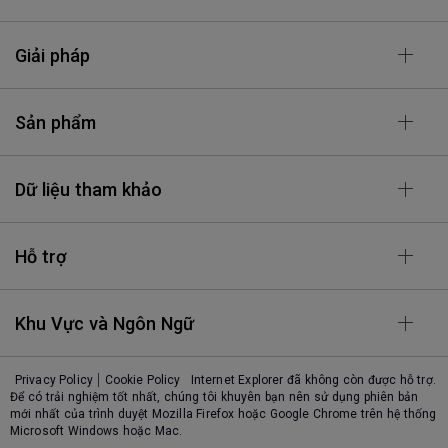
Giải pháp
Sản phẩm
Dữ liệu tham khảo
Hỗ trợ
Khu Vực và Ngôn Ngữ
Privacy Policy
Cookie Policy
Internet Explorer đã không còn được hỗ trợ.
Để có trải nghiệm tốt nhất, chúng tôi khuyên bạn nên sử dụng phiên bản
mới nhất của trình duyệt Mozilla Firefox hoặc Google Chrome trên hệ thống
Microsoft Windows hoặc Mac.