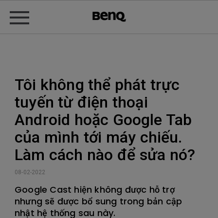
Tôi không thể phát trực
tuyến từ điện thoại
Android hoặc Google Tab
của mình tới máy chiếu.
Làm cách nào để sửa nó?
08-02-2022
Google Cast hiện không được hỗ trợ
nhưng sẽ được bổ sung trong bản cập
nhật hệ thống sau này.