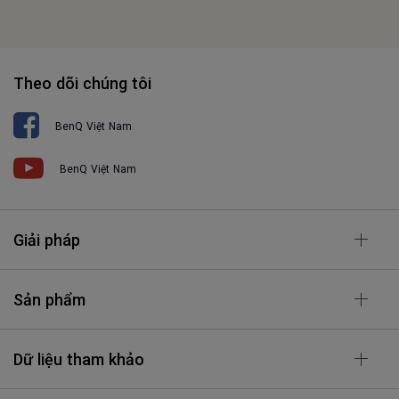
Theo dõi chúng tôi
BenQ Việt Nam
BenQ Việt Nam
Giải pháp
Sản phẩm
Dữ liệu tham khảo