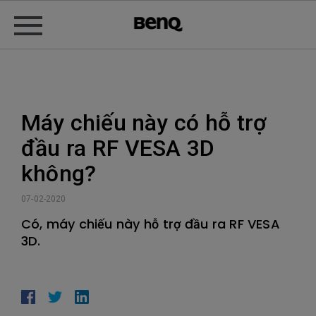
Máy chiếu này có hỗ trợ
đầu ra RF VESA 3D
không?
07-02-2020
Có, máy chiếu này hỗ trợ đầu ra RF VESA
3D.