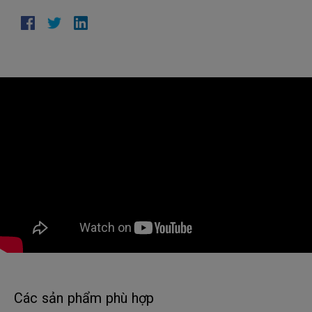
Các sản phẩm phù hợp