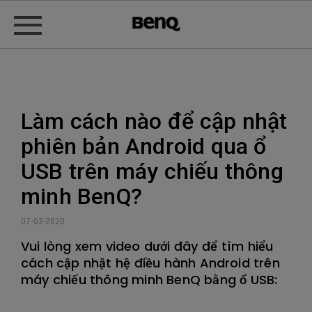
Làm cách nào để cập nhật
phiên bản Android qua ổ
USB trên máy chiếu thông
minh BenQ?
07-02-2020
Vui lòng xem video dưới đây để tìm hiểu
cách cập nhật hệ điều hành Android trên
máy chiếu thông minh BenQ bằng ổ USB: