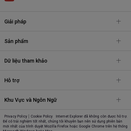
Giải pháp
Sản phẩm
Dữ liệu tham khảo
Hỗ trợ
Khu Vực và Ngôn Ngữ
Privacy Policy
Cookie Policy
Internet Explorer đã không còn được hỗ trợ.
Để có trải nghiệm tốt nhất, chúng tôi khuyên bạn nên sử dụng phiên bản
mới nhất của trình duyệt Mozilla Firefox hoặc Google Chrome trên hệ thống