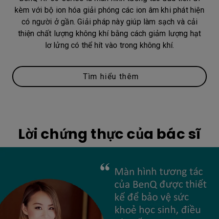
kèm với bộ ion hóa giải phóng các ion âm khi phát hiện
có người ở gần. Giải pháp này giúp làm sạch và cải
thiện chất lượng không khí bằng cách giảm lượng hạt
lơ lửng có thể hít vào trong không khí.
Tìm hiểu thêm
Lời chứng thực của bác sĩ