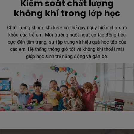
Kiểm soát chất lượng
không khí trong lớp học
Chất lượng không khí kém có thể gây nguy hiểm cho sức
khỏe của trẻ em. Môi trường ngột ngạt có tác động tiêu
cực đến tâm trạng, sự tập trung và hiệu quả học tập của
các em. Hệ thống thông gió tốt và không khí thoải mái
giúp học sinh trẻ năng động và gắn bó.