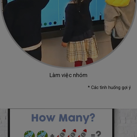
Làm việc nhóm
* Các tình huống gợi ý