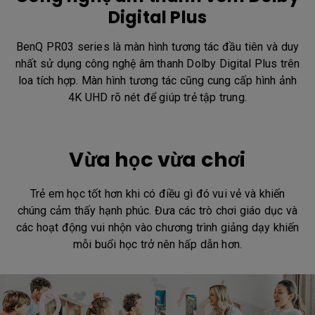
Digital Plus
BenQ PR03 series là màn hình tương tác đầu tiên và duy
nhất sử dụng công nghệ âm thanh Dolby Digital Plus trên
loa tích hợp. Màn hình tương tác cũng cung cấp hình ảnh
4K UHD rõ nét để giúp trẻ tập trung.
Vừa học vừa chơi
Trẻ em học tốt hơn khi có điều gì đó vui vẻ và khiến
chúng cảm thấy hạnh phúc. Đưa các trò chơi giáo dục và
các hoạt động vui nhộn vào chương trình giảng dạy khiến
mỗi buổi học trở nên hấp dẫn hơn.