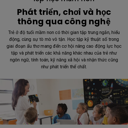
Phát triển, chơi và học
thông qua công nghệ
Trẻ ở độ tuổi mầm non có thời gian tập trung ngắn, hiếu
động, cùng sự tò mò vô tận. Học tập kỹ thuật số trong
giai đoạn ấu thơ mang đến cơ hội nâng cao động lực học
tập và phát triển các khả năng khác nhau của trẻ như
ngôn ngữ, tính toán, kỹ năng xã hội và nhận thức cũng
như phát triển thể chất.