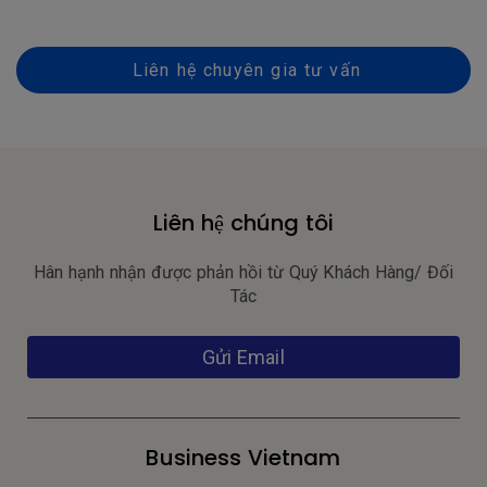
Liên hệ chuyên gia tư vấn
Liên hệ chúng tôi
Hân hạnh nhận được phản hồi từ Quý Khách Hàng/ Đối
Tác
Gửi Email
Business Vietnam