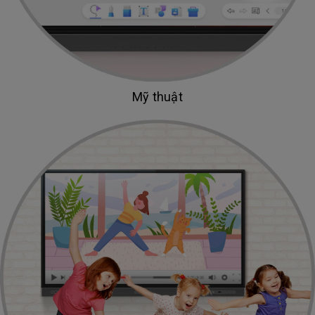
Mỹ thuật