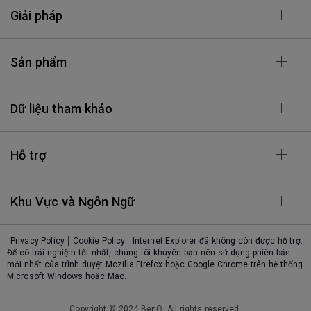
Giải pháp
Sản phẩm
Dữ liệu tham khảo
Hỗ trợ
Khu Vực và Ngôn Ngữ
Privacy Policy
Cookie Policy
Internet Explorer đã không còn được hỗ trợ.
Để có trải nghiệm tốt nhất, chúng tôi khuyên bạn nên sử dụng phiên bản
mới nhất của trình duyệt Mozilla Firefox hoặc Google Chrome trên hệ thống
Microsoft Windows hoặc Mac.
Copyright © 2024 BenQ. All rights reserved.