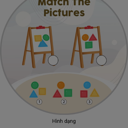
Hình dạng