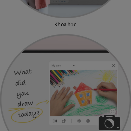
Khoa học