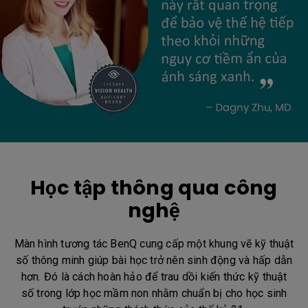
Học tập thông qua công
nghệ
Màn hình tương tác BenQ cung cấp một khung vẽ kỹ thuật
số thông minh giúp bài học trở nên sinh động và hấp dẫn
hơn. Đó là cách hoàn hảo để trau dồi kiến thức kỹ thuật
số trong lớp học mầm non nhằm chuẩn bị cho học sinh