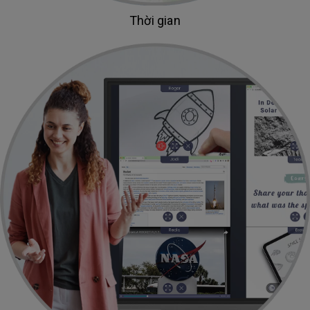
Thời gian