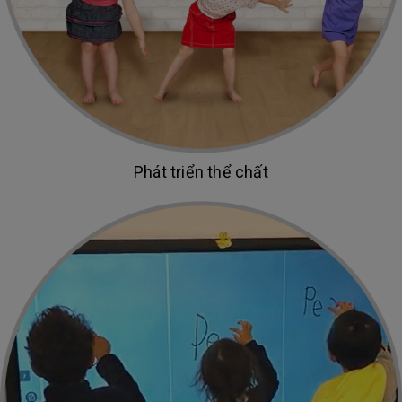
Phát triển thể chất