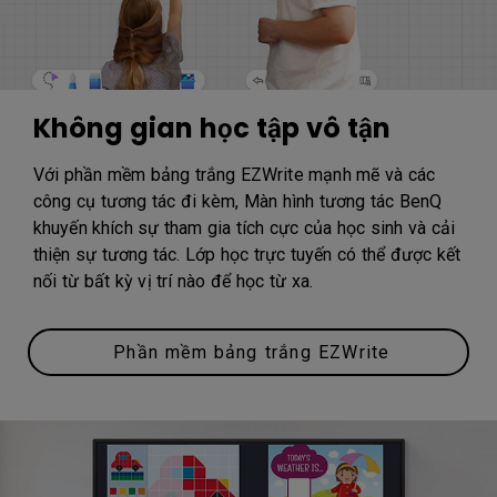
Không gian học tập vô tận
Với phần mềm bảng trắng EZWrite mạnh mẽ và các
công cụ tương tác đi kèm, Màn hình tương tác BenQ
khuyến khích sự tham gia tích cực của học sinh và cải
thiện sự tương tác. Lớp học trực tuyến có thể được kết
nối từ bất kỳ vị trí nào để học từ xa.
Phần mềm bảng trắng EZWrite