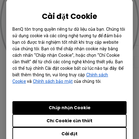
Cài đặt Cookie
BenQ tôn trọng quyền riêng tư dữ liệu của bạn. Chúng tôi
sử dụng cookie và các công nghệ tương tự để đảm bảo
bạn có được trải nghiệm tốt nhất khi truy cập website
của chúng tôi. Bạn có thể chấp nhận cookie này bằng
cách nhấn “Chấp nhận Cookie”, hoặc chọn “Chỉ Cookie
cần thiết” để từ chối các công nghệ không thiết yếu. Bạn
có thể tuỳ chỉnh Cài đặt cookie bất cứ lúc nào tại đây. Để
biết thêm thông tin, vui lòng truy cập
Chính sách
Cookie
và
Chính sách bảo mật
của chúng tôi.
Đọc và viết chữ
Chấp nhận Cookie
Chỉ Cookie cần thiết
Cài đặt