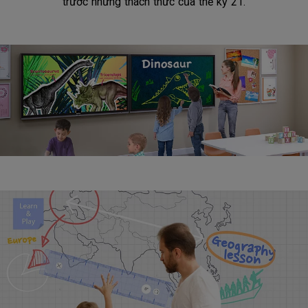
trước những thách thức của thế kỷ 21.