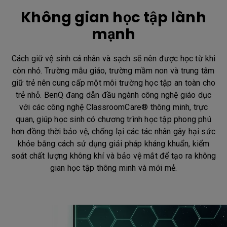
Không gian học tập lành
mạnh
Cách giữ vệ sinh cá nhân và sạch sẽ nên được học từ khi
còn nhỏ. Trường mẫu giáo, trường mầm non và trung tâm
giữ trẻ nên cung cấp một môi trường học tập an toàn cho
trẻ nhỏ. BenQ đang dẫn đầu ngành công nghệ giáo dục
với các công nghệ ClassroomCare® thông minh, trực
quan, giúp học sinh có chương trình học tập phong phú
hơn đồng thời bảo vệ, chống lại các tác nhân gây hại sức
khỏe bằng cách sử dụng giải pháp kháng khuẩn, kiểm
soát chất lượng không khí và bảo vệ mắt để tạo ra không
gian học tập thông minh và mới mẻ.