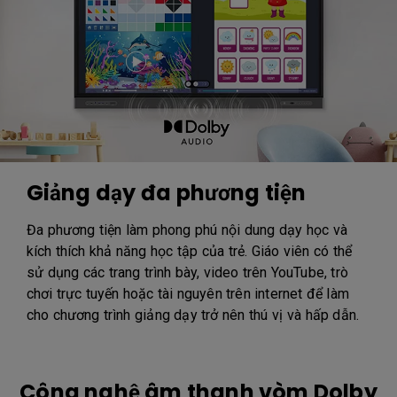
Giảng dạy đa phương tiện
Đa phương tiện làm phong phú nội dung dạy học và
kích thích khả năng học tập của trẻ. Giáo viên có thể
sử dụng các trang trình bày, video trên YouTube, trò
chơi trực tuyến hoặc tài nguyên trên internet để làm
cho chương trình giảng dạy trở nên thú vị và hấp dẫn.
Công nghệ âm thanh vòm Dolby