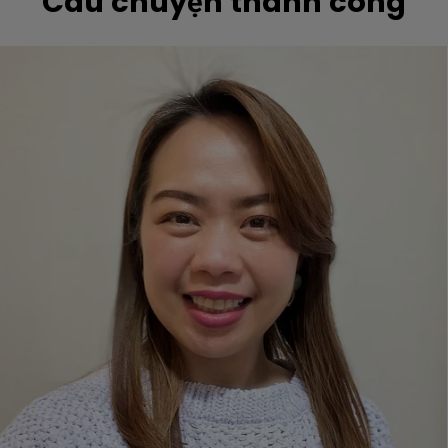
Câu chuyện thành công